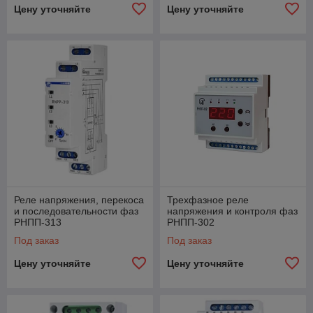
Цену уточняйте
Цену уточняйте
Реле напряжения, перекоса
Трехфазное реле
и последовательности фаз
напряжения и контроля фаз
РНПП-313
РНПП-302
Под заказ
Под заказ
Цену уточняйте
Цену уточняйте