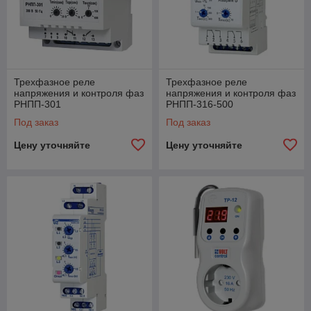
Трехфазное реле
Трехфазное реле
напряжения и контроля фаз
напряжения и контроля фаз
РНПП-301
РНПП-316-500
Под заказ
Под заказ
Цену уточняйте
Цену уточняйте