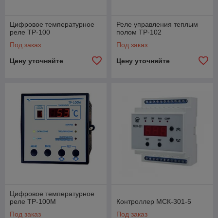
Цифровое температурное
Реле управления теплым
реле TР-100
полом ТР-102
Под заказ
Под заказ
Цену уточняйте
Цену уточняйте
Цифровое температурное
реле ТР-100М
Контроллер МСК-301-5
Под заказ
Под заказ