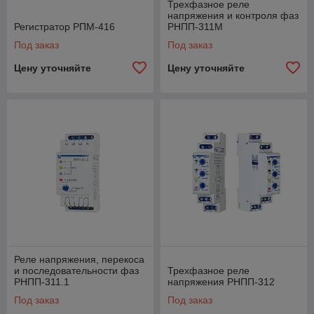
Трехфазное реле
напряжения и контроля фаз
Регистратор РПМ-416
РНПП-311M
Под заказ
Под заказ
Цену уточняйте
Цену уточняйте
Реле напряжения, перекоса
и последовательности фаз
Трехфазное реле
РНПП-311.1
напряжения РНПП-312
Под заказ
Под заказ