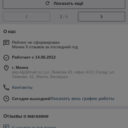
Показать ещё
1
/ 6
О нас
Рейтинг не сформирован
Менее 5 отзывов за последний год
Работает с 14.06.2012
г. Минск
pkp-kip@mail.ru | ул. Левкова 43, офис 413 | Склад: ул.
Левкова, 41, Минск, Беларусь
Контакты
Показать весь график работы
Сегодня выходной
Отзывы о магазине
6 отзывов за всё время