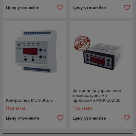
Цену уточняйте
Цену уточняйте
Контроллер управления
температурными
Контроллер МСК-301-5
приборами МСК-102-20
Под заказ
Под заказ
Цену уточняйте
Цену уточняйте