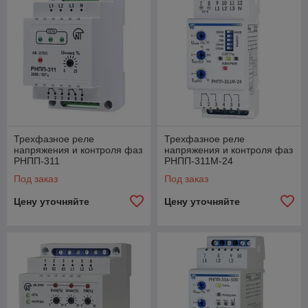
Трехфазное реле
Трехфазное реле
напряжения и контроля фаз
напряжения и контроля фаз
РНПП-311
РНПП-311М-24
Под заказ
Под заказ
Цену уточняйте
Цену уточняйте