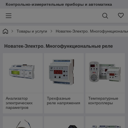
Контрольно-измерительные приборы и автоматика
Товары и услуги
Новатек-Электро. Многофункциональ
Новатек-Электро. Многофункциональные реле
Анализатор
Трехфазные
Температурные
электрических
реле напряжения
контроллеры
параметров