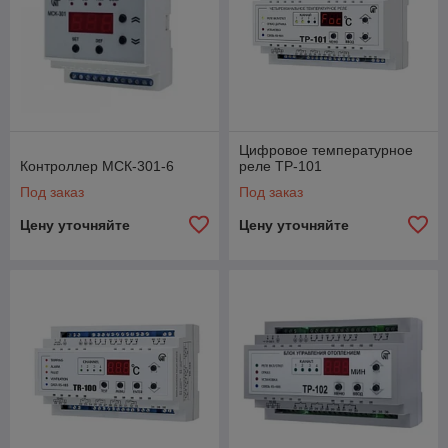
Цифровое температурное
Контроллер МСК-301-6
реле ТР-101
Под заказ
Под заказ
Цену уточняйте
Цену уточняйте