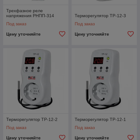
Трехфазное реле
напряжения РНПП-314
Терморегулятор ТР-12-3
Под заказ
Под заказ
Цену уточняйте
Цену уточняйте
Терморегулятор ТР-12-2
Терморегулятор ТР-12-1
Под заказ
Под заказ
Цену уточняйте
Цену уточняйте