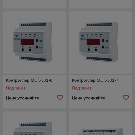
Контроллер МСК-301-8
Контроллер МСК-301-7
Под заказ
Под заказ
Цену уточняйте
Цену уточняйте