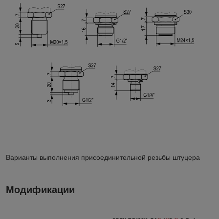
Варианты выполнения присоединительной резьбы штуцера
Модификации