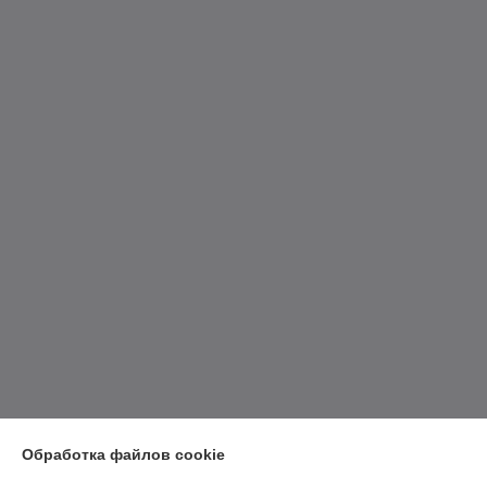
Обработка файлов cookie