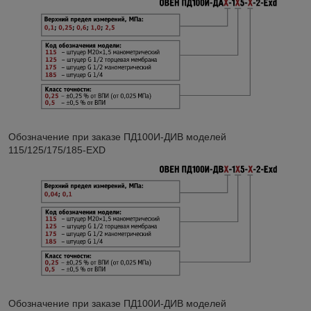
Обозначение при заказе ПД100И-ДИВ моделей
115/125/175/185-EXD
Обозначение при заказе ПД100И-ДИВ моделей