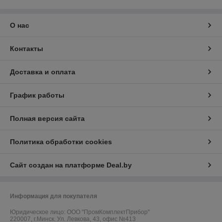
О нас
Контакты
Доставка и оплата
График работы
Полная версия сайта
Политика обработки cookies
Сайт создан на платформе Deal.by
Информация для покупателя
Юридическое лицо:
ООО "ПромКомплектПрибор"
220007, г.Минск. Ул. Левкова, 43, офис №413