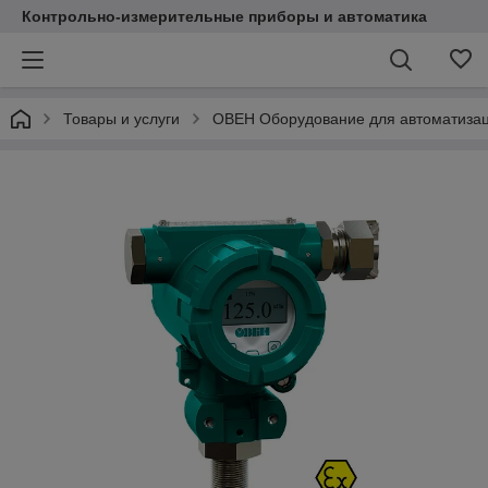
Контрольно-измерительные приборы и автоматика
Товары и услуги
ОВЕН Оборудование для автоматиза