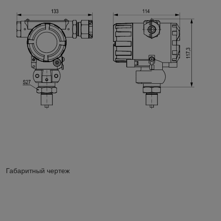
Габаритный чертеж