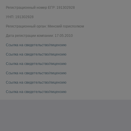
Регистрационный номер ЕГР: 191302928
УНП: 191302928
Регистрационный орган: Минский горисполком
Дата регистрации компании: 17.05.2010
Ссылка на свидетельство/лицензию
Ссылка на свидетельство/лицензию
Ссылка на свидетельство/лицензию
Ссылка на свидетельство/лицензию
Ссылка на свидетельство/лицензию
Ссылка на свидетельство/лицензию