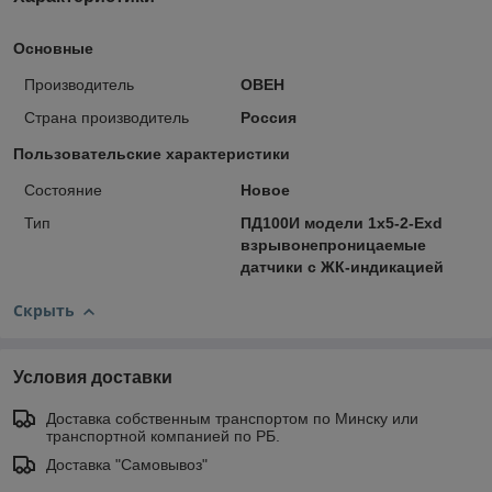
Основные
Производитель
ОВЕН
Страна производитель
Россия
Пользовательские характеристики
Состояние
Новое
Тип
ПД100И модели 1х5-2-Exd
взрывонепроницаемые
датчики с ЖК-индикацией
Скрыть
Условия доставки
Доставка собственным транспортом по Минску или
транспортной компанией по РБ.
Доставка "Самовывоз"