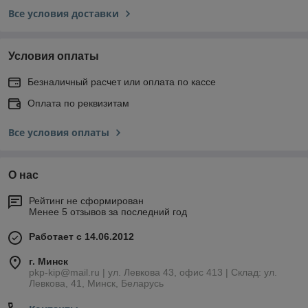
Все условия доставки
Условия оплаты
Безналичный расчет или оплата по кассе
Оплата по реквизитам
Все условия оплаты
О нас
Рейтинг не сформирован
Менее 5 отзывов за последний год
Работает с 14.06.2012
г. Минск
pkp-kip@mail.ru | ул. Левкова 43, офис 413 | Склад: ул.
Левкова, 41, Минск, Беларусь