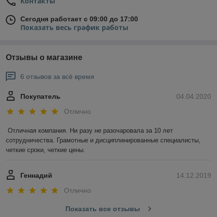
Контакты
Сегодня работает с 09:00 до 17:00
Показать весь график работы
Отзывы о магазине
6 отзывов за всё время
Покупатель
04.04.2020
Отлично
Отличная компания. Ни разу не разочаровала за 10 лет 
сотрудничества. Грамотные и дисциплинированные специалисты, 
четкие сроки, четкие цены.
Геннадий
14.12.2019
Отлично
Показать все отзывы