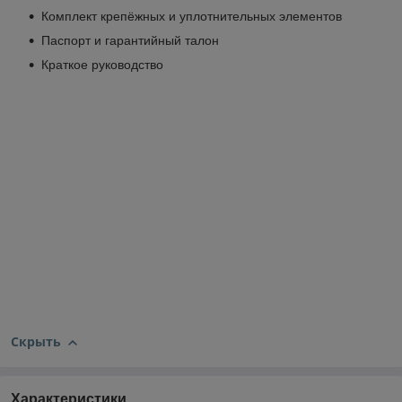
Комплект крепёжных и уплотнительных элементов
Паспорт и гарантийный талон
Краткое руководство
Скрыть
Характеристики