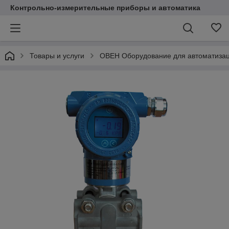
Контрольно-измерительные приборы и автоматика
Товары и услуги
ОВЕН Оборудование для автоматиза