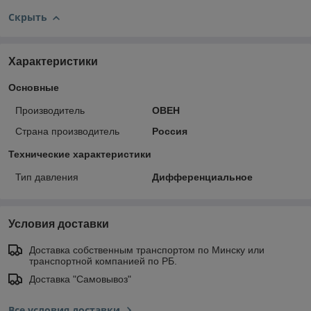
Скрыть
Характеристики
Основные
Производитель
ОВЕН
Страна производитель
Россия
Технические характеристики
Тип давления
Дифференциальное
Условия доставки
Доставка собственным транспортом по Минску или
транспортной компанией по РБ.
Доставка "Самовывоз"
Все условия доставки