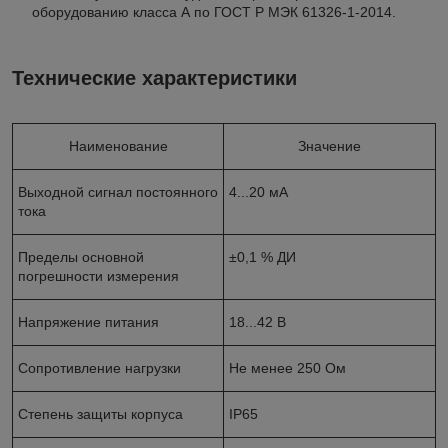
оборудованию класса А по ГОСТ Р МЭК 61326-1-2014.
Технические характеристики
Наименование
Значение
Выходной сигнал постоянного
4...20 мА
тока
Пределы основной
±0,1 % ДИ
погрешности измерения
Напряжение питания
18...42 В
Сопротивление нагрузки
Не менее 250 Ом
Степень защиты корпуса
IP65