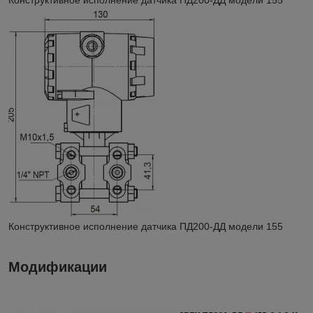
Конструктивное исполнение датчика ПД200-ДД модели 155
Модификации