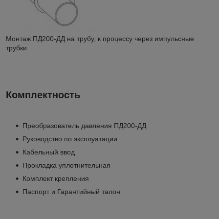
Монтаж ПД200-ДД на трубу, к процессу через импульсные
трубки
Комплектность
Преобразователь давления ПД200-ДД
Руководство по эксплуатации
Кабельный ввод
Прокладка уплотнительная
Комплект крепления
Паспорт и Гарантийный талон