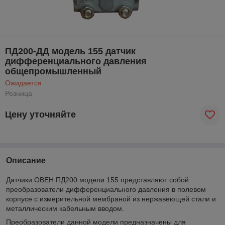
ПД200-ДД модель 155 датчик
дифференциального давления
общепромышленный
Ожидается
Розница
Цену уточняйте
Описание
Датчики ОВЕН ПД200 модели 155 представляют собой
преобразователи дифференциального давления в полевом
корпусе с измерительной мембраной из нержавеющей стали и
металлическим кабельным вводом.
Преобразователи данной модели предназначены для