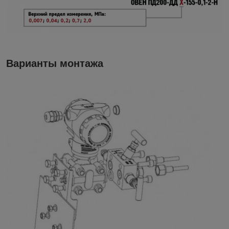
Варианты монтажа