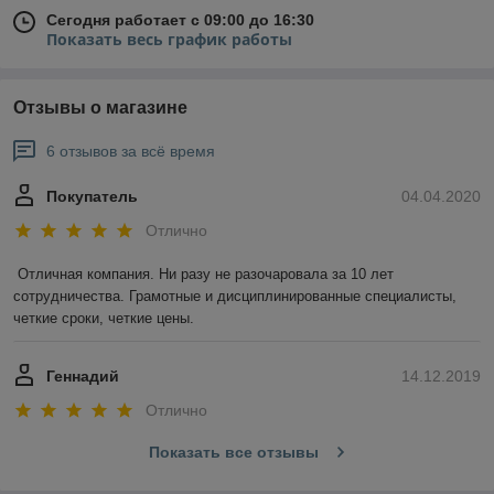
Сегодня работает с 09:00 до 16:30
Показать весь график работы
Отзывы о магазине
6 отзывов за всё время
Покупатель
04.04.2020
Отлично
Отличная компания. Ни разу не разочаровала за 10 лет 
сотрудничества. Грамотные и дисциплинированные специалисты, 
четкие сроки, четкие цены.
Геннадий
14.12.2019
Отлично
Показать все отзывы