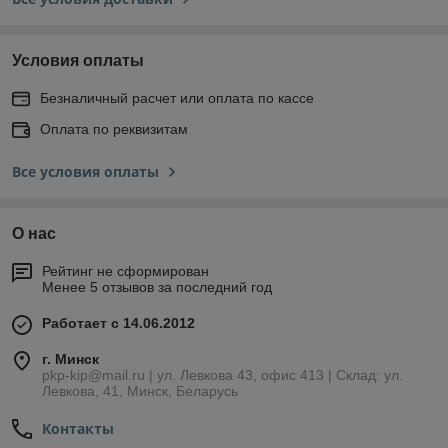
Условия оплаты
Безналичный расчет или оплата по кассе
Оплата по реквизитам
Все условия оплаты
О нас
Рейтинг не сформирован
Менее 5 отзывов за последний год
Работает с 14.06.2012
г. Минск
pkp-kip@mail.ru | ул. Левкова 43, офис 413 | Склад: ул.
Левкова, 41, Минск, Беларусь
Контакты