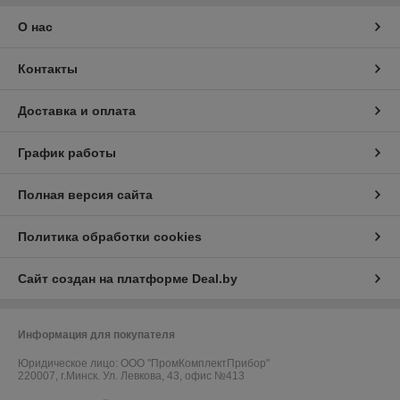
О нас
Контакты
Доставка и оплата
График работы
Полная версия сайта
Политика обработки cookies
Сайт создан на платформе Deal.by
Информация для покупателя
Юридическое лицо:
ООО "ПромКомплектПрибор"
220007, г.Минск. Ул. Левкова, 43, офис №413