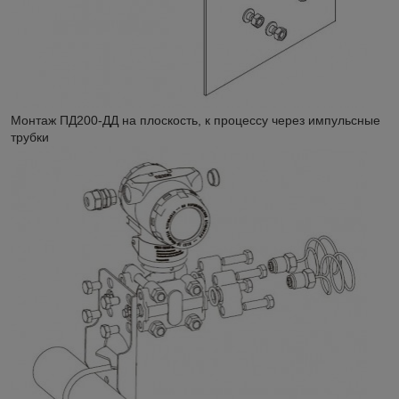
Монтаж ПД200-ДД на плоскость, к процессу через импульсные
трубки