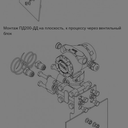
Монтаж ПД200-ДД на плоскость, к процессу через вентильный
блок