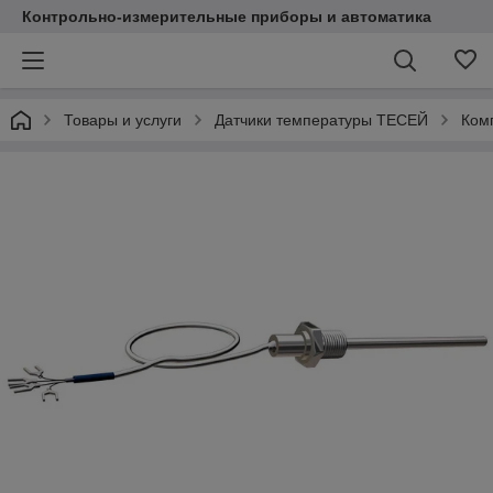
Контрольно-измерительные приборы и автоматика
Товары и услуги
Датчики температуры ТЕСЕЙ
Ком