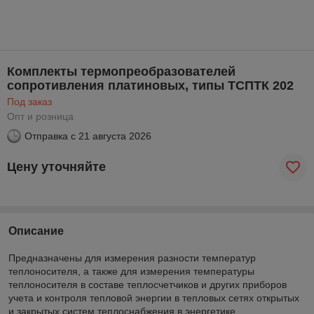
Комплекты термопреобразователей
сопротивления платиновых, типы ТСПТК 202
Под заказ
Опт и розница
Отправка с
21 августа 2026
Цену уточняйте
Описание
Предназначены для измерения разности температур
теплоносителя, а также для измерения температуры
теплоносителя в составе теплосчетчиков и других приборов
учета и контроля тепловой энергии в тепловых сетях открытых
и закрытых систем теплоснабжения в энергетике.