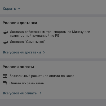
Скрыть
Условия доставки
Доставка собственным транспортом по Минску или
транспортной компанией по РБ.
Доставка "Самовывоз"
Все условия доставки
Условия оплаты
Безналичный расчет или оплата по кассе
Оплата по реквизитам
Все условия оплаты