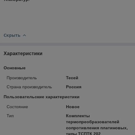
Скрыть
Характеристики
Основные
Производитель
Тесей
Страна производитель
Россия
Пользовательские характеристики
Состояние
Новое
Тип
Комплекты
термопреобразователей
сопротивления платиновых,
типы ТСПТК 202