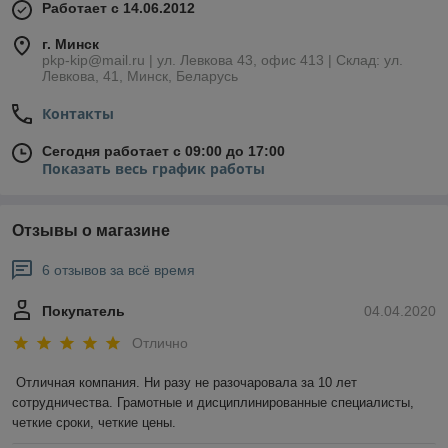
Работает с 14.06.2012
г. Минск
pkp-kip@mail.ru | ул. Левкова 43, офис 413 | Склад: ул.
Левкова, 41, Минск, Беларусь
Контакты
Сегодня работает с 09:00 до 17:00
Показать весь график работы
Отзывы о магазине
6 отзывов за всё время
Покупатель
04.04.2020
Отлично
Отличная компания. Ни разу не разочаровала за 10 лет 
сотрудничества. Грамотные и дисциплинированные специалисты, 
четкие сроки, четкие цены.