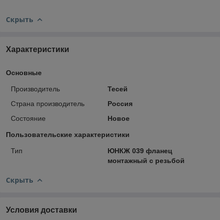
Скрыть
Характеристики
Основные
Производитель
Тесей
Страна производитель
Россия
Состояние
Новое
Пользовательские характеристики
Тип
ЮНКЖ 039 фланец
монтажный с резьбой
Скрыть
Условия доставки