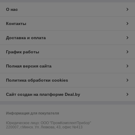
О нас
Контакты
Доставка и оплата
График работы
Полная версия сайта
Политика обработки cookies
Сайт создан на платформе Deal.by
Информация для покупателя
Юридическое лицо:
ООО "ПромКомплектПрибор"
220007, г.Минск. Ул. Левкова, 43, офис №413