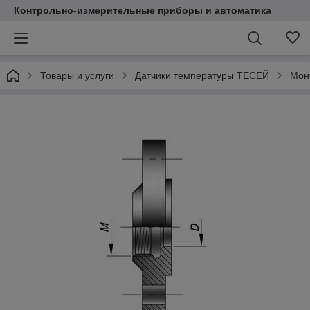
Контрольно-измерительные приборы и автоматика
Товары и услуги
Датчики температуры ТЕСЕЙ
Мон