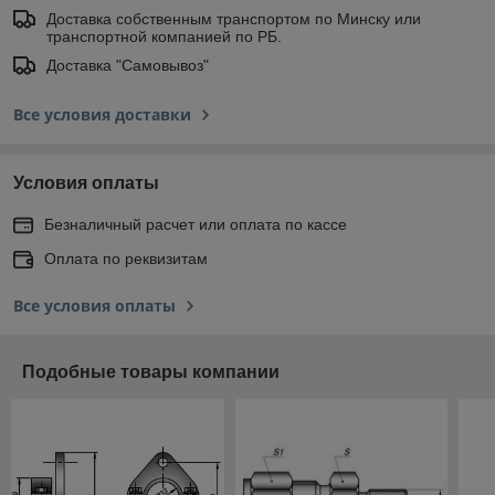
Доставка собственным транспортом по Минску или
транспортной компанией по РБ.
Доставка "Самовывоз"
Все условия доставки
Условия оплаты
Безналичный расчет или оплата по кассе
Оплата по реквизитам
Все условия оплаты
Подобные товары компании