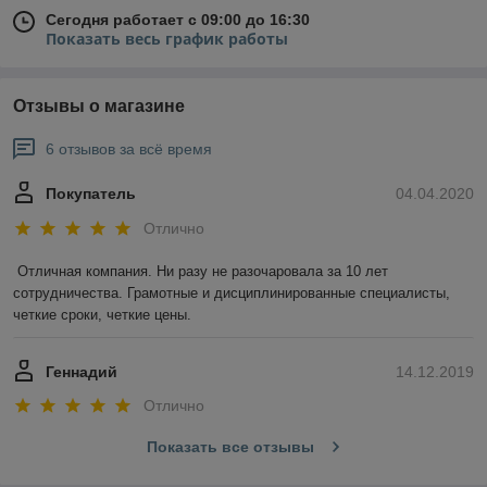
Сегодня работает с 09:00 до 16:30
Показать весь график работы
Отзывы о магазине
6 отзывов за всё время
Покупатель
04.04.2020
Отлично
Отличная компания. Ни разу не разочаровала за 10 лет 
сотрудничества. Грамотные и дисциплинированные специалисты, 
четкие сроки, четкие цены.
Геннадий
14.12.2019
Отлично
Показать все отзывы