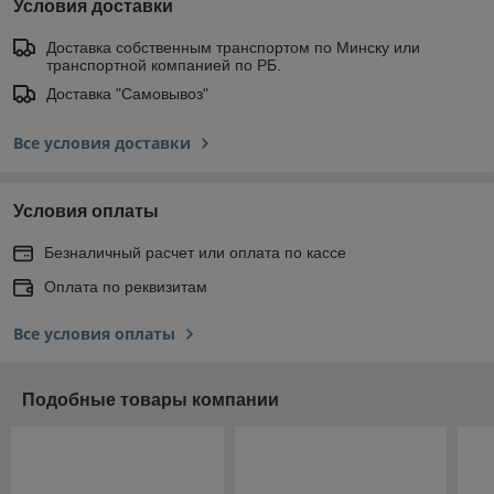
Условия доставки
Доставка собственным транспортом по Минску или
транспортной компанией по РБ.
Доставка "Самовывоз"
Все условия доставки
Условия оплаты
Безналичный расчет или оплата по кассе
Оплата по реквизитам
Все условия оплаты
Подобные товары компании