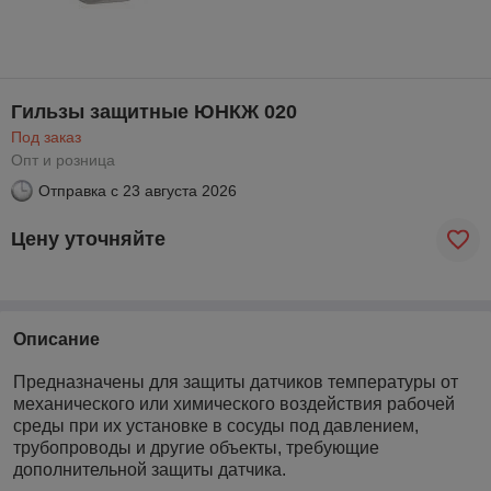
Гильзы защитные ЮНКЖ 020
Под заказ
Опт и розница
Отправка с
23 августа 2026
Цену уточняйте
Описание
Предназначены для защиты датчиков температуры от
механического или химического воздействия рабочей
среды при их установке в сосуды под давлением,
трубопроводы и другие объекты, требующие
дополнительной защиты датчика.