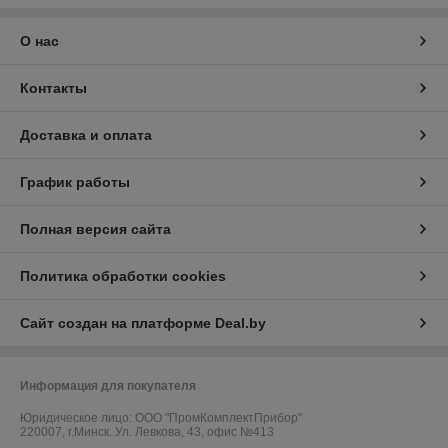
О нас
Контакты
Доставка и оплата
График работы
Полная версия сайта
Политика обработки cookies
Сайт создан на платформе Deal.by
Информация для покупателя
Юридическое лицо:
ООО "ПромКомплектПрибор"
220007, г.Минск. Ул. Левкова, 43, офис №413