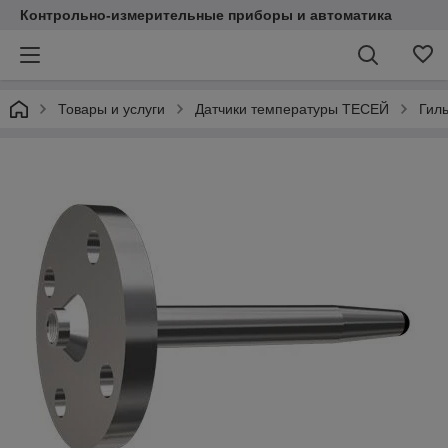
Контрольно-измерительные приборы и автоматика
Товары и услуги
Датчики температуры ТЕСЕЙ
Гил