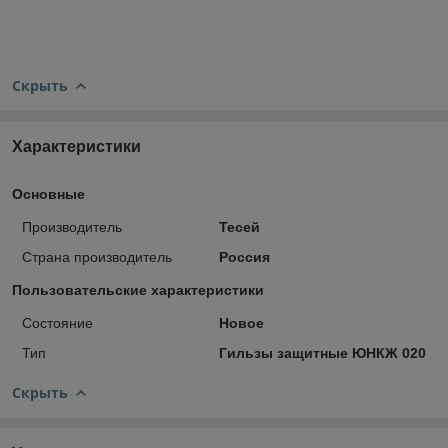
Скрыть
Характеристики
Основные
Производитель
Тесей
Страна производитель
Россия
Пользовательские характеристики
Состояние
Новое
Тип
Гильзы защитные ЮНКЖ 020
Скрыть