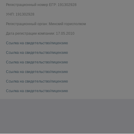
Регистрационный номер ЕГР: 191302928
УНП: 191302928
Регистрационный орган: Минский горисполком
Дата регистрации компании: 17.05.2010
Ссылка на свидетельство/лицензию
Ссылка на свидетельство/лицензию
Ссылка на свидетельство/лицензию
Ссылка на свидетельство/лицензию
Ссылка на свидетельство/лицензию
Ссылка на свидетельство/лицензию