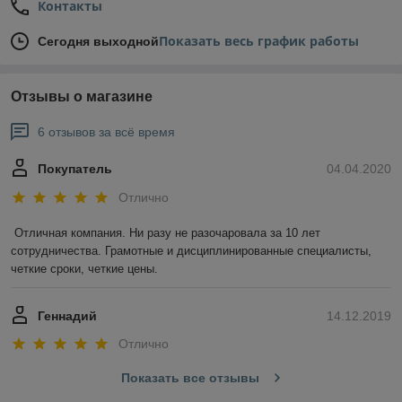
Контакты
Показать весь график работы
Сегодня выходной
Отзывы о магазине
6 отзывов за всё время
Покупатель
04.04.2020
Отлично
Отличная компания. Ни разу не разочаровала за 10 лет 
сотрудничества. Грамотные и дисциплинированные специалисты, 
четкие сроки, четкие цены.
Геннадий
14.12.2019
Отлично
Показать все отзывы