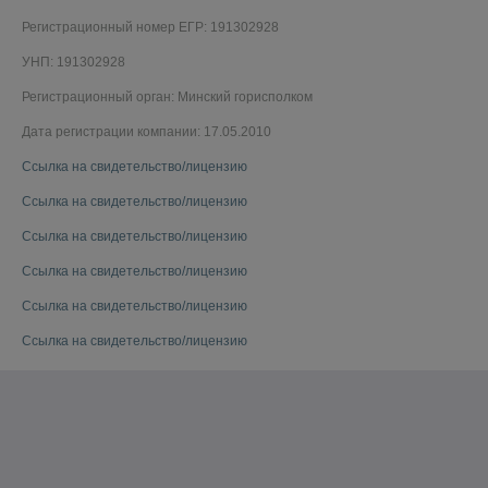
Регистрационный номер ЕГР: 191302928
УНП: 191302928
Регистрационный орган: Минский горисполком
Дата регистрации компании: 17.05.2010
Ссылка на свидетельство/лицензию
Ссылка на свидетельство/лицензию
Ссылка на свидетельство/лицензию
Ссылка на свидетельство/лицензию
Ссылка на свидетельство/лицензию
Ссылка на свидетельство/лицензию