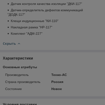
Датчик контроля качества изоляции "ДКИ-117"
Датчик-определитель дефектов коммуникаций
"ДОДК-117"
Клещи индукционные "КИ-110"
Накладная рамка "НР-117"
Комплект "АДМ-227"
Скрыть
Характеристики
Основные атрибуты
Производитель
Техно-АС
Страна производитель
Россия
Состояние
Новое
Условия доставки