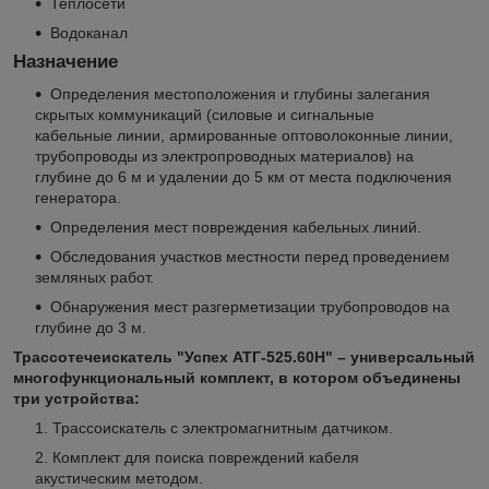
Теплосети
Водоканал
Назначение
Определения местоположения и глубины залегания
скрытых коммуникаций (силовые и сигнальные
кабельные линии, армированные оптоволоконные линии,
трубопроводы из электропроводных материалов) на
глубине до 6 м и удалении до 5 км от места подключения
генератора.
Определения мест повреждения кабельных линий.
Обследования участков местности перед проведением
земляных работ.
Обнаружения мест разгерметизации трубопроводов на
глубине до 3 м.
Трассотечеискатель "Успех АТГ-525.60Н" – универсальный
многофункциональный комплект, в котором объединены
три устройства:
Трассоискатель с электромагнитным датчиком.
Комплект для поиска повреждений кабеля
акустическим методом.