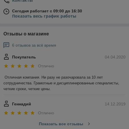
Контакты
Сегодня работает с 09:00 до 16:30
Показать весь график работы
Отзывы о магазине
6 отзывов за всё время
Покупатель
04.04.2020
Отлично
Отличная компания. Ни разу не разочаровала за 10 лет 
сотрудничества. Грамотные и дисциплинированные специалисты, 
четкие сроки, четкие цены.
Геннадий
14.12.2019
Отлично
Показать все отзывы