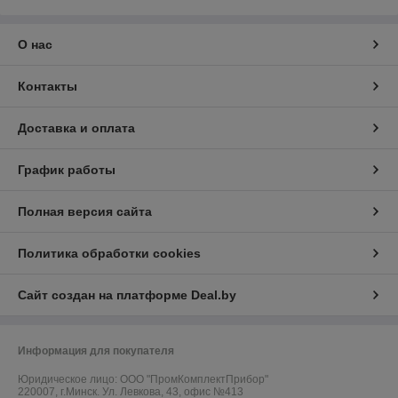
О нас
Контакты
Доставка и оплата
График работы
Полная версия сайта
Политика обработки cookies
Сайт создан на платформе Deal.by
Информация для покупателя
Юридическое лицо:
ООО "ПромКомплектПрибор"
220007, г.Минск. Ул. Левкова, 43, офис №413