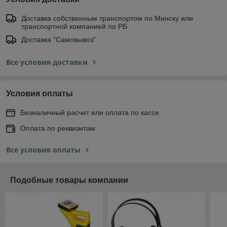
Доставка собственным транспортом по Минску или
транспортной компанией по РБ.
Доставка "Самовывоз"
Все условия доставки
Условия оплаты
Безналичный расчет или оплата по кассе
Оплата по реквизитам
Все условия оплаты
Подобные товары компании