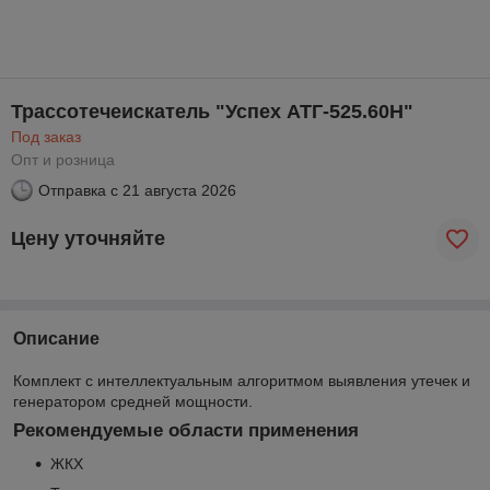
Трассотечеискатель "Успех АТГ-525.60Н"
Под заказ
Опт и розница
Отправка с
21 августа 2026
Цену уточняйте
Описание
Комплект с интеллектуальным алгоритмом выявления утечек и
генератором средней мощности.
Рекомендуемые области применения
ЖКХ