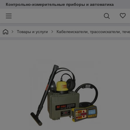
Контрольно-измерительные приборы и автоматика
Товары и услуги
Кабелеискатели, трассоискатели, теч