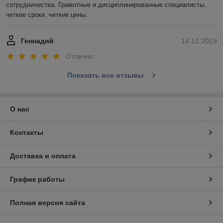
сотрудничества. Грамотные и дисциплинированные специалисты, 
четкие сроки, четкие цены.
Геннадий
14.12.2019
Отлично
Показать все отзывы
О нас
Контакты
Доставка и оплата
График работы
Полная версия сайта