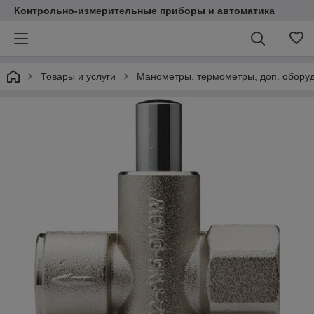
Контрольно-измерительные приборы и автоматика
Товары и услуги
Манометры, термометры, доп. обору