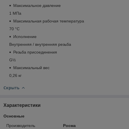
Максимальное давление
1 МПа
Максимальная рабочая температура
70 °С
Исполнение
Внутренняя / внутренняя резьба
Резьба присоединения
G½
Максимальный вес
0,26 кг
Скрыть
Характеристики
Основные
Производитель
Росма