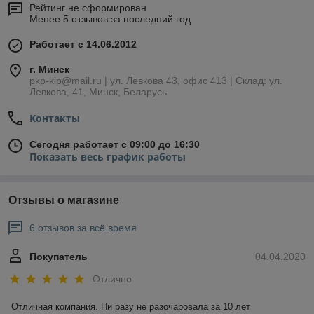
Рейтинг не сформирован
Менее 5 отзывов за последний год
Работает с 14.06.2012
г. Минск
pkp-kip@mail.ru | ул. Левкова 43, офис 413 | Склад: ул.
Левкова, 41, Минск, Беларусь
Контакты
Сегодня работает с 09:00 до 16:30
Показать весь график работы
Отзывы о магазине
6 отзывов за всё время
Покупатель
04.04.2020
Отлично
Отличная компания. Ни разу не разочаровала за 10 лет 