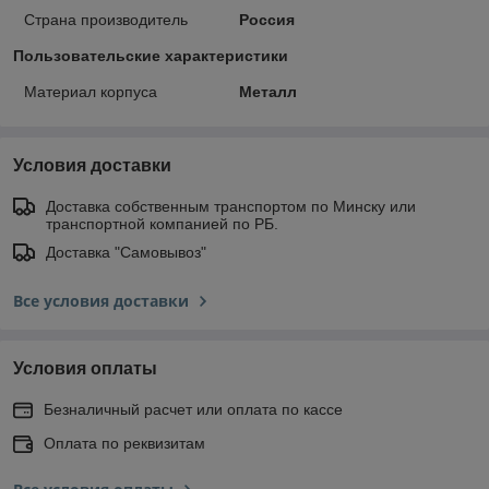
Страна производитель
Россия
Пользовательские характеристики
Материал корпуса
Металл
Условия доставки
Доставка собственным транспортом по Минску или
транспортной компанией по РБ.
Доставка "Самовывоз"
Все условия доставки
Условия оплаты
Безналичный расчет или оплата по кассе
Оплата по реквизитам