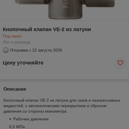
Кнопочный клапан VE-2 из латуни
Под заказ
Опт и розница
Отправка с
22 августа 2026
Цену уточняйте
Описание
Кнопочный клапан VE-2 из латуни для газов и неагрессивных
жидкостей, с автоматическим перекрытием и сбросом
давления со стороны манометра.
Рабочее давление
0,5 МПа