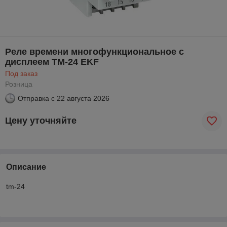
Реле времени многофункциональное с
дисплеем ТМ-24 EKF
Под заказ
Розница
Отправка с
22 августа 2026
Цену уточняйте
Описание
tm-24