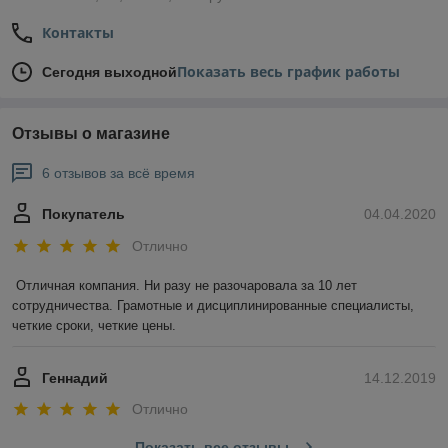
Контакты
Показать весь график работы
Сегодня выходной
Отзывы о магазине
6 отзывов за всё время
Покупатель
04.04.2020
Отлично
Отличная компания. Ни разу не разочаровала за 10 лет 
сотрудничества. Грамотные и дисциплинированные специалисты, 
четкие сроки, четкие цены.
Геннадий
14.12.2019
Отлично
Показать все отзывы