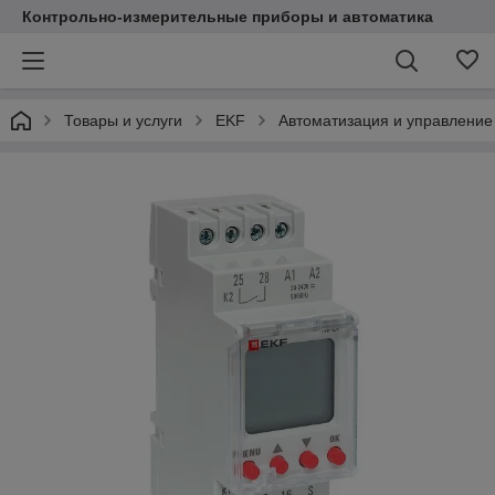
Контрольно-измерительные приборы и автоматика
Товары и услуги
EKF
Автоматизация и управление 