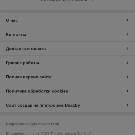
О нас
Контакты
Доставка и оплата
График работы
Полная версия сайта
Политика обработки cookies
Сайт создан на платформе Deal.by
Информация для покупателя
Юридическое лицо:
ООО "ПромКомплектПрибор"