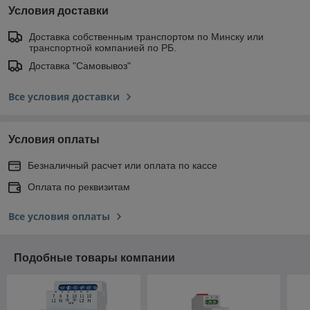
Условия доставки
Доставка собственным транспортом по Минску или
транспортной компанией по РБ.
Доставка "Самовывоз"
Все условия доставки
Условия оплаты
Безналичный расчет или оплата по кассе
Оплата по реквизитам
Все условия оплаты
Подобные товары компании