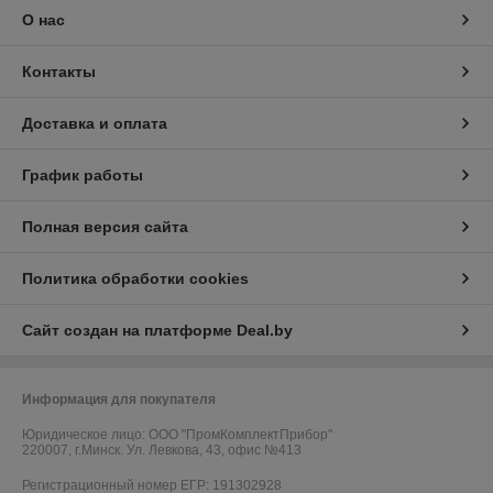
О нас
Контакты
Доставка и оплата
График работы
Полная версия сайта
Политика обработки cookies
Сайт создан на платформе Deal.by
Информация для покупателя
Юридическое лицо:
ООО "ПромКомплектПрибор"
220007, г.Минск. Ул. Левкова, 43, офис №413
Регистрационный номер ЕГР: 191302928