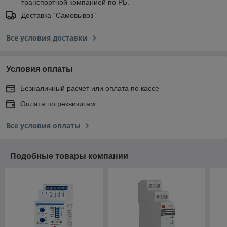
транспортной компанией по РБ.
Доставка "Самовывоз"
Все условия доставки
Условия оплаты
Безналичный расчет или оплата по кассе
Оплата по реквизитам
Все условия оплаты
Подобные товары компании