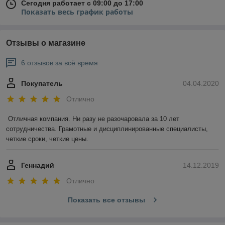
Сегодня работает с 09:00 до 17:00
Показать весь график работы
Отзывы о магазине
6 отзывов за всё время
Покупатель
04.04.2020
Отлично
Отличная компания. Ни разу не разочаровала за 10 лет 
сотрудничества. Грамотные и дисциплинированные специалисты, 
четкие сроки, четкие цены.
Геннадий
14.12.2019
Отлично
Показать все отзывы