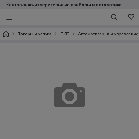
Контрольно-измерительные приборы и автоматика
Товары и услуги
EKF
Автоматизация и управление 