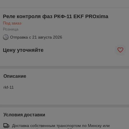
Реле контроля фаз РКФ-11 EKF PROxima
Под заказ
Розница
Отправка с
21 августа 2026
Цену уточняйте
Описание
rkf-11
Условия доставки
Доставка собственным транспортом по Минску или