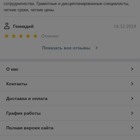
сотрудничества. Грамотные и дисциплинированные специалисты, 
четкие сроки, четкие цены.
Геннадий
14.12.2019
Отлично
Показать все отзывы
О нас
Контакты
Доставка и оплата
График работы
Полная версия сайта