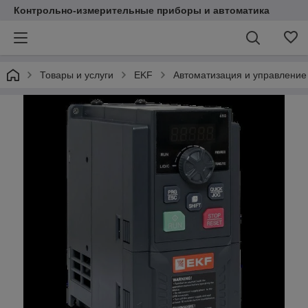
Контрольно-измерительные приборы и автоматика
Товары и услуги
EKF
Автоматизация и управление 