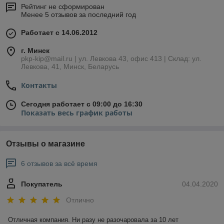
Рейтинг не сформирован
Менее 5 отзывов за последний год
Работает с 14.06.2012
г. Минск
pkp-kip@mail.ru | ул. Левкова 43, офис 413 | Склад: ул.
Левкова, 41, Минск, Беларусь
Контакты
Сегодня работает с 09:00 до 16:30
Показать весь график работы
Отзывы о магазине
6 отзывов за всё время
Покупатель
04.04.2020
Отлично
Отличная компания. Ни разу не разочаровала за 10 лет 