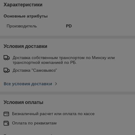
Характеристики
Основные атрибуты
Производитель
PD
Условия доставки
Доставка собственным транспортом по Минску или
транспортной компанией по РБ.
Доставка "Самовывоз"
Все условия доставки
Условия оплаты
Безналичный расчет или оплата по кассе
Оплата по реквизитам