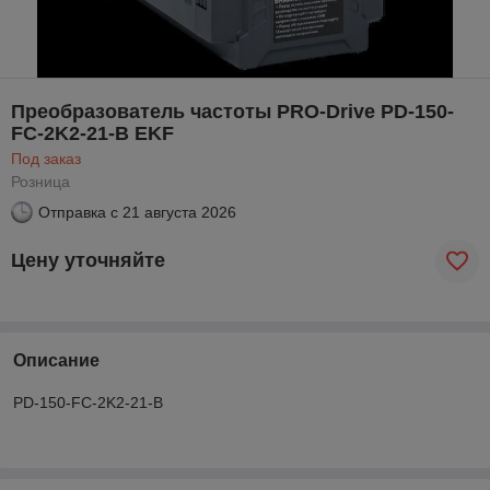
Преобразователь частоты PRO-Drive PD-150-
FC-2K2-21-B EKF
Под заказ
Розница
Отправка с
21 августа 2026
Цену уточняйте
Описание
PD-150-FC-2K2-21-B