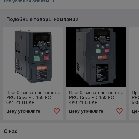
Все условия оплаты
Подобные товары компании
Преобразователь частоты
Преобразователь частоты
Пре
PRO-Drive PD-150-FC-
PRO-Drive PD-150-FC-
PRO
0K4-21-B EKF
4K0-21-B EKF
5K5
Цену уточняйте
Цену уточняйте
Це
О нас