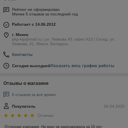
Рейтинг не сформирован
Менее 5 отзывов за последний год
Работает с 14.06.2012
г. Минск
pkp-kip@mail.ru | ул. Левкова 43, офис 413 | Склад: ул.
Левкова, 41, Минск, Беларусь
Контакты
Показать весь график работы
Сегодня выходной
Отзывы о магазине
6 отзывов за всё время
Покупатель
04.04.2020
Отлично
Отличная компания. Ни разу не разочаровала за 10 лет 