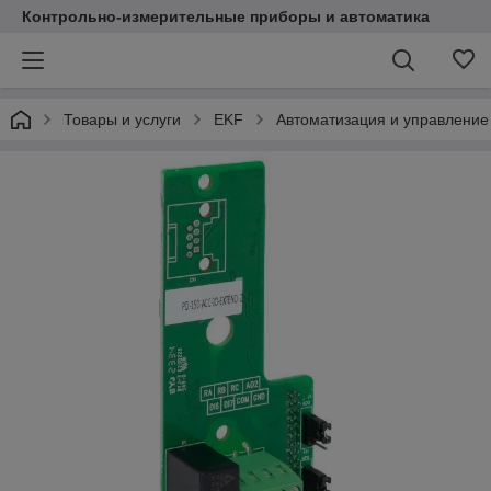
Контрольно-измерительные приборы и автоматика
Товары и услуги
EKF
Автоматизация и управление 