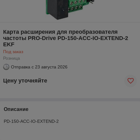
Карта расширения для преобразователя
частоты PRO-Drive PD-150-ACC-IO-EXTEND-2
EKF
Под заказ
Розница
Отправка с
23 августа 2026
Цену уточняйте
Описание
PD-150-ACC-IO-EXTEND-2