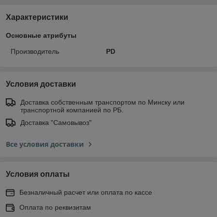
Характеристики
Основные атрибуты
Производитель
PD
Условия доставки
Доставка собственным транспортом по Минску или
транспортной компанией по РБ.
Доставка "Самовывоз"
Все условия доставки
Условия оплаты
Безналичный расчет или оплата по кассе
Оплата по реквизитам