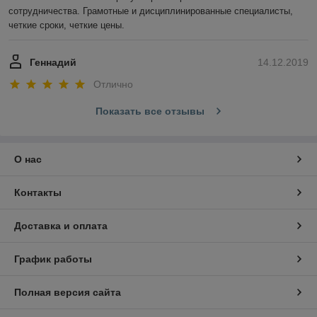
сотрудничества. Грамотные и дисциплинированные специалисты, 
четкие сроки, четкие цены.
Геннадий
14.12.2019
Отлично
Показать все отзывы
О нас
Контакты
Доставка и оплата
График работы
Полная версия сайта