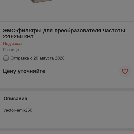
ЭМС-фильтры для преобразователя частоты
220-250 кВт
Под заказ
Розница
Отправка с
20 августа 2026
Цену уточняйте
Описание
vector-emi-250