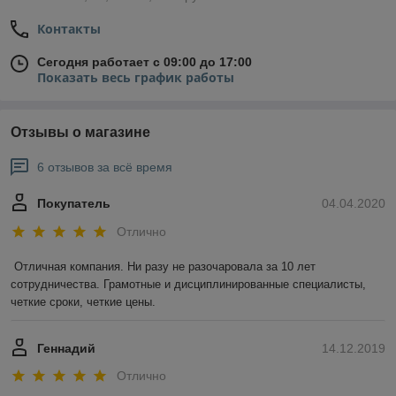
Контакты
Сегодня работает с 09:00 до 17:00
Показать весь график работы
Отзывы о магазине
6 отзывов за всё время
Покупатель
04.04.2020
Отлично
Отличная компания. Ни разу не разочаровала за 10 лет 
сотрудничества. Грамотные и дисциплинированные специалисты, 
четкие сроки, четкие цены.
Геннадий
14.12.2019
Отлично