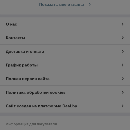
Показать все отзывы
О нас
Контакты
Доставка и оплата
График работы
Полная версия сайта
Политика обработки cookies
Сайт создан на платформе Deal.by
Информация для покупателя