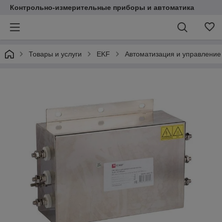
Контрольно-измерительные приборы и автоматика
Товары и услуги
EKF
Автоматизация и управление 