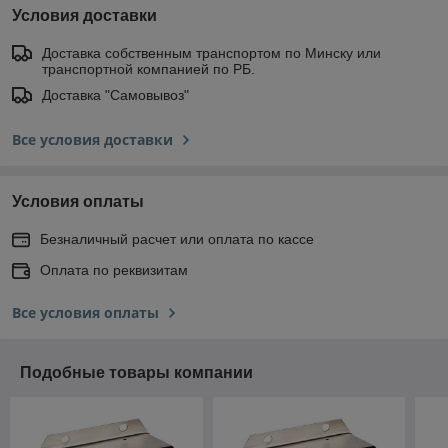
Условия доставки
Доставка собственным транспортом по Минску или
транспортной компанией по РБ.
Доставка "Самовывоз"
Все условия доставки
Условия оплаты
Безналичный расчет или оплата по кассе
Оплата по реквизитам
Все условия оплаты
Подобные товары компании