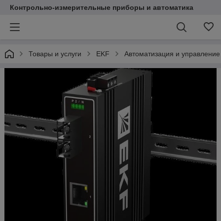
Контрольно-измерительные приборы и автоматика
Товары и услуги
EKF
Автоматизация и управление 