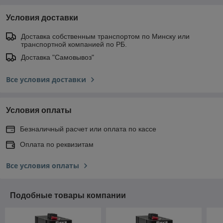
Условия доставки
Доставка собственным транспортом по Минску или
транспортной компанией по РБ.
Доставка "Самовывоз"
Все условия доставки
Условия оплаты
Безналичный расчет или оплата по кассе
Оплата по реквизитам
Все условия оплаты
Подобные товары компании