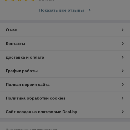
Показать все отзывы
О нас
Контакты
Доставка и оплата
График работы
Полная версия сайта
Политика обработки cookies
Сайт создан на платформе Deal.by