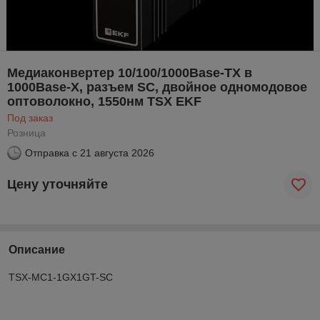
Медиаконвертер 10/100/1000Base-TX в
1000Base-X, разъем SC, двойное одномодовое
оптоволокно, 1550нм TSX EKF
Под заказ
Розница
Отправка с
21 августа 2026
Цену уточняйте
Описание
TSX-MC1-1GX1GT-SC