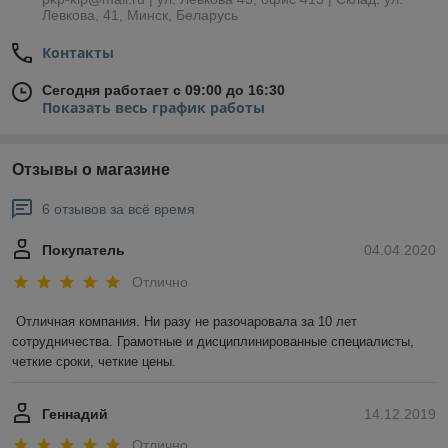
Левкова, 41, Минск, Беларусь
Контакты
Сегодня работает с 09:00 до 16:30
Показать весь график работы
Отзывы о магазине
6 отзывов за всё время
Покупатель
04.04.2020
Отлично
Отличная компания. Ни разу не разочаровала за 10 лет 
сотрудничества. Грамотные и дисциплинированные специалисты, 
четкие сроки, четкие цены.
Геннадий
14.12.2019
Отлично