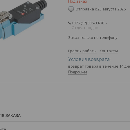
Под заказ
Отправка с 23 августа 2026
+375 (17) 336-33-70
Отдел продаж
Заказ только по телефону
График работы
Контакты
возврат товара в течение 14 д
Подробнее
Я ЗАКАЗА
йте