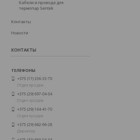
Кабели и провода для
термопар Sentek
Контакты
Новости
КОНТАКТЫ
+375 (17) 336-33-70
Отдел продаж
+375 (29) 697-04-04
Отдел продаж
+375 (29) 164-41-70
Отдел продаж
+375 (29) 662-66-28
Директор
+375 (33) 660-04-04