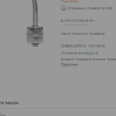
Под заказ
Отправка с 20 августа 2026
+375 (17) 336-33-70
Отдел продаж
Заказ только по телефону
График работы
Контакты
возврат товара в течение 14 д
Подробнее
Я ЗАКАЗА
йте