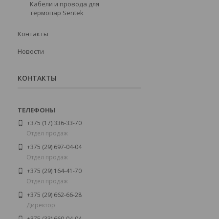
Кабели и провода для
термопар Sentek
Контакты
Новости
КОНТАКТЫ
+375 (17) 336-33-70
Отдел продаж
+375 (29) 697-04-04
Отдел продаж
+375 (29) 164-41-70
Отдел продаж
+375 (29) 662-66-28
Директор
+375 (33) 660-04-04