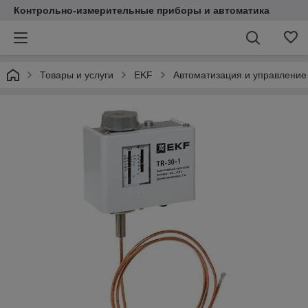
Контрольно-измерительные приборы и автоматика
Товары и услуги
EKF
Автоматизация и управление 