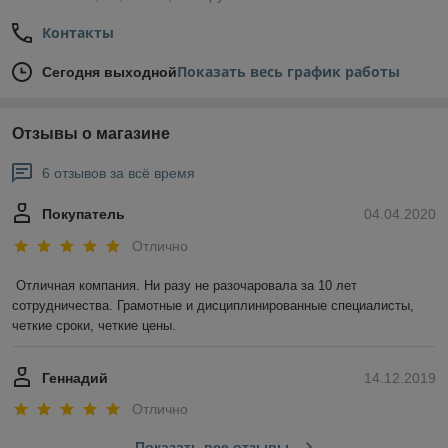
Контакты
Показать весь график работы
Сегодня выходной
Отзывы о магазине
6 отзывов за всё время
Покупатель
04.04.2020
Отлично
Отличная компания. Ни разу не разочаровала за 10 лет 
сотрудничества. Грамотные и дисциплинированные специалисты, 
четкие сроки, четкие цены.
Геннадий
14.12.2019
Отлично
Показать все отзывы