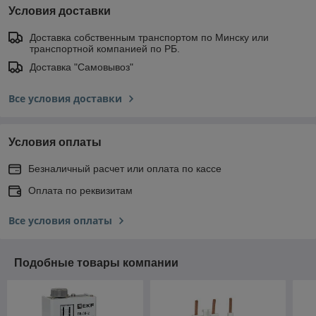
Условия доставки
Доставка собственным транспортом по Минску или
транспортной компанией по РБ.
Доставка "Самовывоз"
Все условия доставки
Условия оплаты
Безналичный расчет или оплата по кассе
Оплата по реквизитам
Все условия оплаты
Подобные товары компании