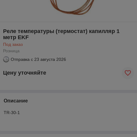
Реле температуры (термостат) капилляр 1
метр EKF
Под заказ
Розница
Отправка с
23 августа 2026
Цену уточняйте
Описание
TR-30-1