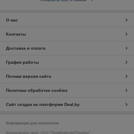
О нас
Контакты
Доставка и оплата
График работы
Полная версия сайта
Политика обработки cookies
Сайт создан на платформе Deal.by
Информация для покупателя
Юридическое лицо:
ООО "ПромКомплектПрибор"