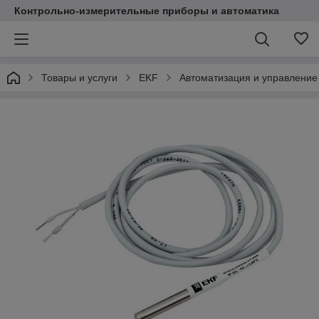
Контрольно-измерительные приборы и автоматика
Товары и услуги
EKF
Автоматизация и управление 