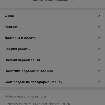
О нас
Контакты
Доставка и оплата
График работы
Полная версия сайта
Политика обработки cookies
Сайт создан на платформе Deal.by
Информация для покупателя
Юридическое лицо:
ООО "ПромКомплектПрибор"