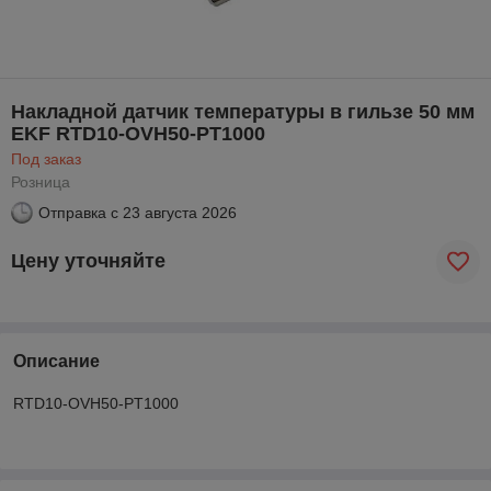
Накладной датчик температуры в гильзе 50 мм
EKF RTD10-OVH50-PT1000
Под заказ
Розница
Отправка с
23 августа 2026
Цену уточняйте
Описание
RTD10-OVH50-PT1000