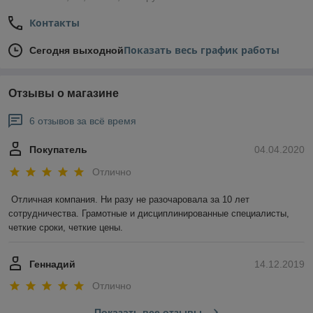
Контакты
Показать весь график работы
Сегодня выходной
Отзывы о магазине
6 отзывов за всё время
Покупатель
04.04.2020
Отлично
Отличная компания. Ни разу не разочаровала за 10 лет 
сотрудничества. Грамотные и дисциплинированные специалисты, 
четкие сроки, четкие цены.
Геннадий
14.12.2019
Отлично
Показать все отзывы