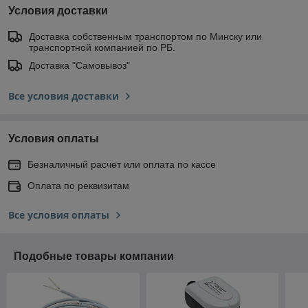
Условия доставки
Доставка собственным транспортом по Минску или
транспортной компанией по РБ.
Доставка "Самовывоз"
Все условия доставки
Условия оплаты
Безналичный расчет или оплата по кассе
Оплата по реквизитам
Все условия оплаты
Подобные товары компании