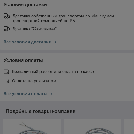
Условия доставки
Доставка собственным транспортом по Минску или
транспортной компанией по РБ.
Доставка "Самовывоз"
Все условия доставки
Условия оплаты
Безналичный расчет или оплата по кассе
Оплата по реквизитам
Все условия оплаты
Подобные товары компании