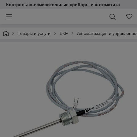
Контрольно-измерительные приборы и автоматика
Товары и услуги
EKF
Автоматизация и управление 