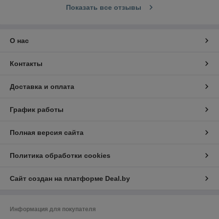
Показать все отзывы
О нас
Контакты
Доставка и оплата
График работы
Полная версия сайта
Политика обработки cookies
Сайт создан на платформе Deal.by
Информация для покупателя