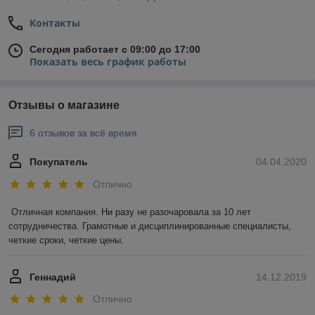
Контакты
Сегодня работает с 09:00 до 17:00
Показать весь график работы
Отзывы о магазине
6 отзывов за всё время
Покупатель
04.04.2020
Отлично
Отличная компания. Ни разу не разочаровала за 10 лет 
сотрудничества. Грамотные и дисциплинированные специалисты, 
четкие сроки, четкие цены.
Геннадий
14.12.2019
Отлично