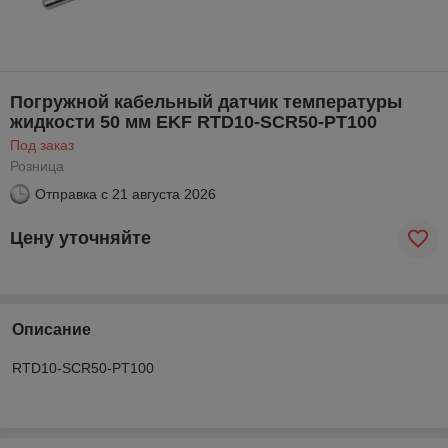
Погружной кабельный датчик температуры
жидкости 50 мм EKF RTD10-SCR50-PT100
Под заказ
Розница
Отправка с
21 августа 2026
Цену уточняйте
Описание
RTD10-SCR50-PT100