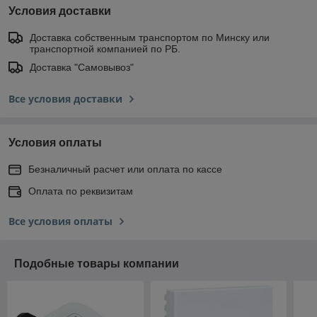
Условия доставки
Доставка собственным транспортом по Минску или
транспортной компанией по РБ.
Доставка "Самовывоз"
Все условия доставки
Условия оплаты
Безналичный расчет или оплата по кассе
Оплата по реквизитам
Все условия оплаты
Подобные товары компании