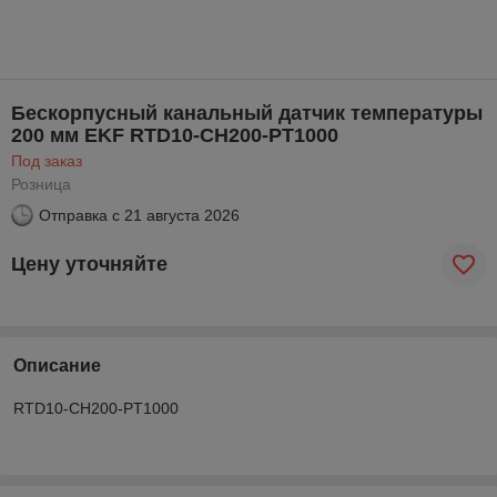
Бескорпусный канальный датчик температуры
200 мм EKF RTD10-CH200-PT1000
Под заказ
Розница
Отправка с
21 августа 2026
Цену уточняйте
Описание
RTD10-CH200-PT1000