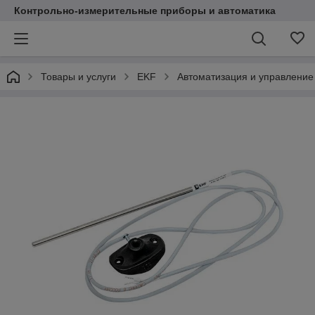
Контрольно-измерительные приборы и автоматика
Товары и услуги
EKF
Автоматизация и управление 