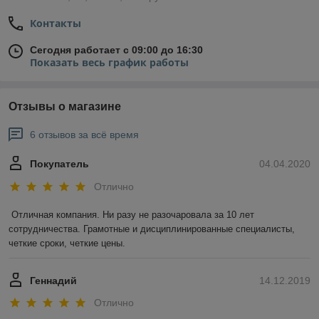
Контакты
Сегодня работает с 09:00 до 16:30
Показать весь график работы
Отзывы о магазине
6 отзывов за всё время
Покупатель
04.04.2020
Отлично
Отличная компания. Ни разу не разочаровала за 10 лет 
сотрудничества. Грамотные и дисциплинированные специалисты, 
четкие сроки, четкие цены.
Геннадий
14.12.2019
Отлично