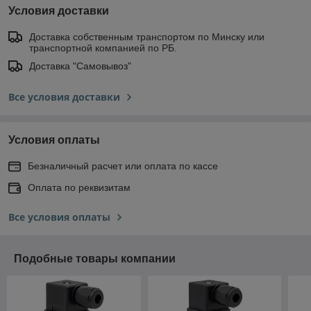
Условия доставки
Доставка собственным транспортом по Минску или
транспортной компанией по РБ.
Доставка "Самовывоз"
Все условия доставки
Условия оплаты
Безналичный расчет или оплата по кассе
Оплата по реквизитам
Все условия оплаты
Подобные товары компании