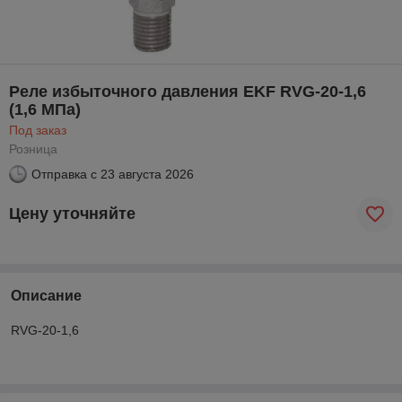
Реле избыточного давления EKF RVG-20-1,6
(1,6 МПа)
Под заказ
Розница
Отправка с
23 августа 2026
Цену уточняйте
Описание
RVG-20-1,6