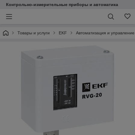
Контрольно-измерительные приборы и автоматика
Товары и услуги
EKF
Автоматизация и управление 