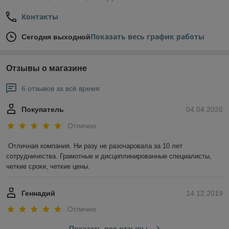
Контакты
Показать весь график работы
Сегодня выходной
Отзывы о магазине
6 отзывов за всё время
Покупатель
04.04.2020
Отлично
Отличная компания. Ни разу не разочаровала за 10 лет 
сотрудничества. Грамотные и дисциплинированные специалисты, 
четкие сроки, четкие цены.
Геннадий
14.12.2019
Отлично
Показать все отзывы