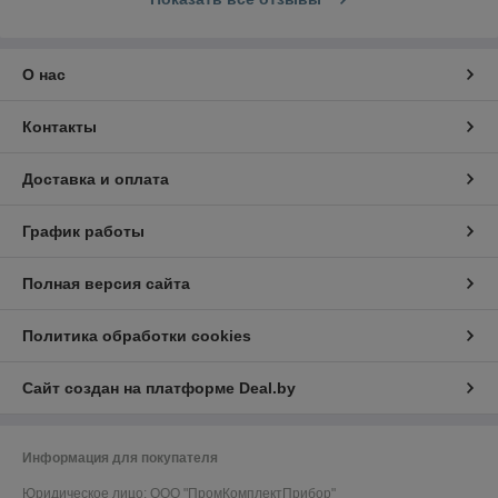
О нас
Контакты
Доставка и оплата
График работы
Полная версия сайта
Политика обработки cookies
Сайт создан на платформе Deal.by
Информация для покупателя
Юридическое лицо:
ООО "ПромКомплектПрибор"