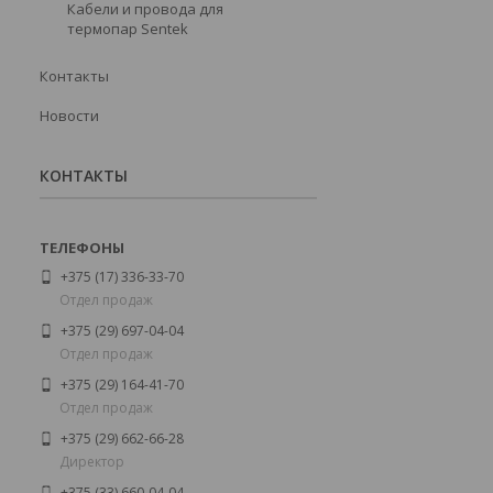
Кабели и провода для
термопар Sentek
Контакты
Новости
КОНТАКТЫ
+375 (17) 336-33-70
Отдел продаж
+375 (29) 697-04-04
Отдел продаж
+375 (29) 164-41-70
Отдел продаж
+375 (29) 662-66-28
Директор
+375 (33) 660-04-04