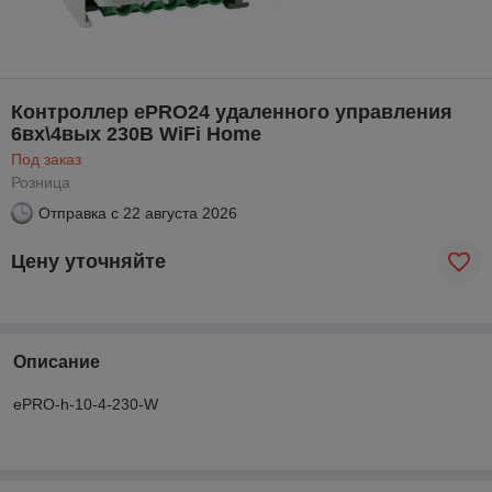
Контроллер ePRO24 удаленного управления
6вх\4вых 230В WiFi Home
Под заказ
Розница
Отправка с
22 августа 2026
Цену уточняйте
Описание
ePRO-h-10-4-230-W