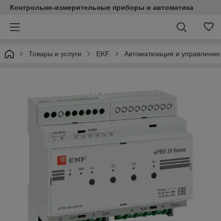
Контрольно-измерительные приборы и автоматика
Товары и услуги
EKF
Автоматизация и управление 