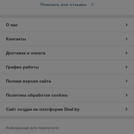
Показать все отзывы
О нас
Контакты
Доставка и оплата
График работы
Полная версия сайта
Политика обработки cookies
Сайт создан на платформе Deal.by
Информация для покупателя