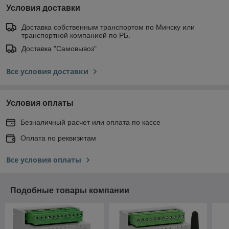
Условия доставки
Доставка собственным транспортом по Минску или
транспортной компанией по РБ.
Доставка "Самовывоз"
Все условия доставки
Условия оплаты
Безналичный расчет или оплата по кассе
Оплата по реквизитам
Все условия оплаты
Подобные товары компании