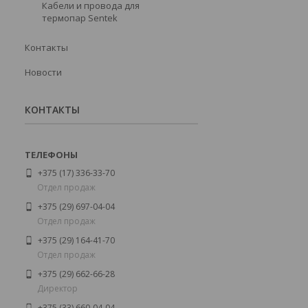
Кабели и провода для
термопар Sentek
Контакты
Новости
КОНТАКТЫ
+375 (17) 336-33-70
Отдел продаж
+375 (29) 697-04-04
Отдел продаж
+375 (29) 164-41-70
Отдел продаж
+375 (29) 662-66-28
Директор
+375 (33) 660-04-04