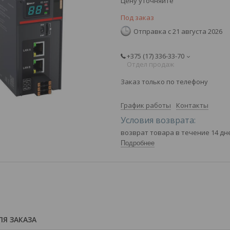
Цену уточняйте
Под заказ
Отправка с 21 августа 2026
+375 (17) 336-33-70
Отдел продаж
Заказ только по телефону
График работы
Контакты
возврат товара в течение 14 д
Подробнее
Я ЗАКАЗА