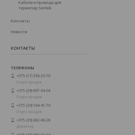
Кабели и провода для
термопар Sentek
Контакты
Новости
КОНТАКТЫ
+375 (17) 336-33-70
Отдел продаж
+375 (29) 697-04-04
Отдел продаж
+375 (29) 164-41-70
Отдел продаж
+375 (29) 662-66-28
Директор
+375 (33) 660-04-04