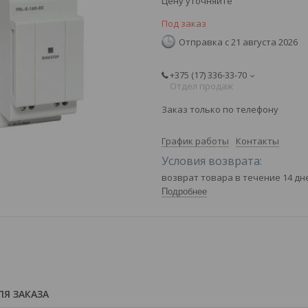
Цену уточняйте
Под заказ
Отправка с 21 августа 2026
+375 (17) 336-33-70
Отдел продаж
Заказ только по телефону
График работы
Контакты
возврат товара в течение 14 д
Подробнее
Я ЗАКАЗА