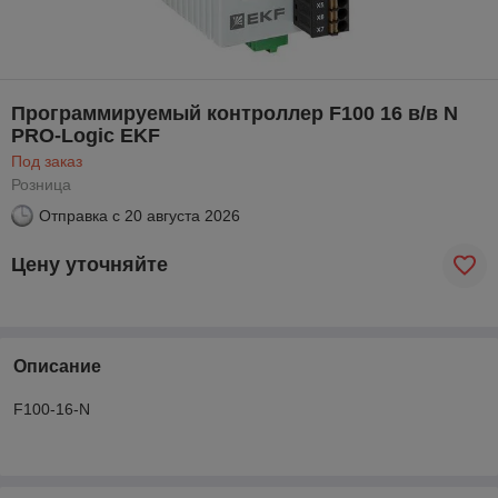
Программируемый контроллер F100 16 в/в N
PRO-Logic EKF
Под заказ
Розница
Отправка с
20 августа 2026
Цену уточняйте
Описание
F100-16-N