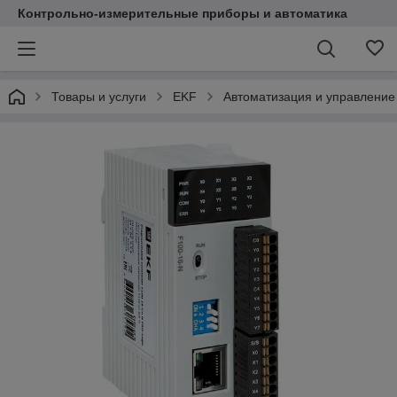
Контрольно-измерительные приборы и автоматика
Товары и услуги
EKF
Автоматизация и управление 