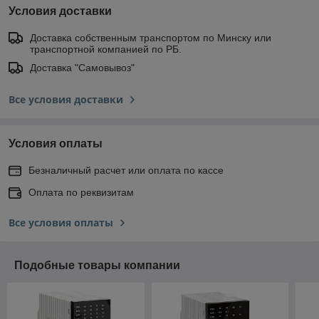
Условия доставки
Доставка собственным транспортом по Минску или
транспортной компанией по РБ.
Доставка "Самовывоз"
Все условия доставки
Условия оплаты
Безналичный расчет или оплата по кассе
Оплата по реквизитам
Все условия оплаты
Подобные товары компании