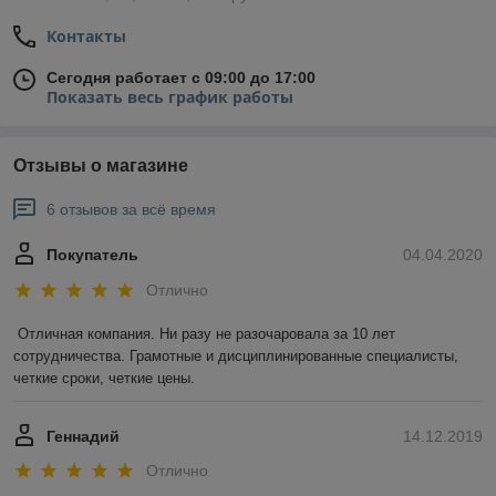
Контакты
Сегодня работает с 09:00 до 17:00
Показать весь график работы
Отзывы о магазине
6 отзывов за всё время
Покупатель
04.04.2020
Отлично
Отличная компания. Ни разу не разочаровала за 10 лет 
сотрудничества. Грамотные и дисциплинированные специалисты, 
четкие сроки, четкие цены.
Геннадий
14.12.2019
Отлично