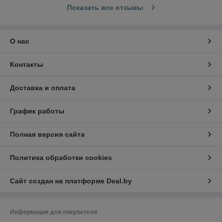
Показать все отзывы
О нас
Контакты
Доставка и оплата
График работы
Полная версия сайта
Политика обработки cookies
Сайт создан на платформе Deal.by
Информация для покупателя