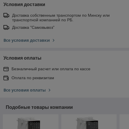
Условия доставки
Доставка собственным транспортом по Минску или
транспортной компанией по РБ.
Доставка "Самовывоз"
Все условия доставки
Условия оплаты
Безналичный расчет или оплата по кассе
Оплата по реквизитам
Все условия оплаты
Подобные товары компании