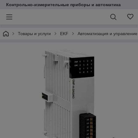
Контрольно-измерительные приборы и автоматика
Товары и услуги
EKF
Автоматизация и управление 