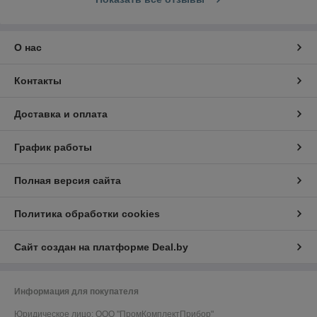
О нас
Контакты
Доставка и оплата
График работы
Полная версия сайта
Политика обработки cookies
Сайт создан на платформе Deal.by
Информация для покупателя
Юридическое лицо:
ООО "ПромКомплектПрибор"