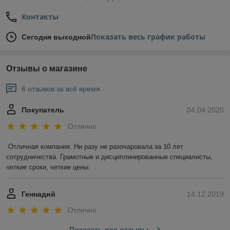
Контакты
Показать весь график работы
Сегодня выходной
Отзывы о магазине
6 отзывов за всё время
Покупатель
04.04.2020
Отлично
Отличная компания. Ни разу не разочаровала за 10 лет 
сотрудничества. Грамотные и дисциплинированные специалисты, 
четкие сроки, четкие цены.
Геннадий
14.12.2019
Отлично
Показать все отзывы