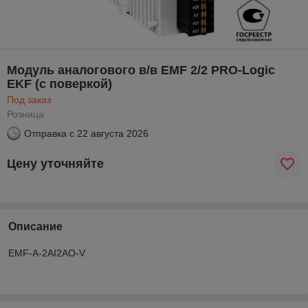
Модуль аналогового в/в EMF 2/2 PRO-Logic
EKF (с поверкой)
Под заказ
Розница
Отправка с
22 августа 2026
Цену уточняйте
Описание
EMF-A-2AI2AO-V