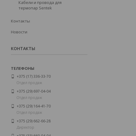
Кабели и провода для
термопар Sentek
Контакты
Новости
КОНТАКТЫ
+375 (17) 336-33-70
Отдел продаж
+375 (29) 697-04-04
Отдел продаж
+375 (29) 164-41-70
Отдел продаж
+375 (29) 662-66-28
Директор
+375 (33) 660-04-04