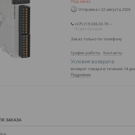
Под заказ
Отправка с 22 августа 2026
+375 (17) 336-33-70
Отдел продаж
Заказ только по телефону
График работы
Контакты
возврат товара в течение 14 д
Подробнее
Я ЗАКАЗА
йте