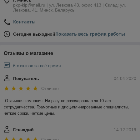
г. Минск
pkp-kip@mail.ru | ул. Левкова 43, офис 413 | Склад: ул.
Левкова, 41, Минск, Беларусь
Контакты
Показать весь график работы
Сегодня выходной
Отзывы о магазине
6 отзывов за всё время
Покупатель
04.04.2020
Отлично
Отличная компания. Ни разу не разочаровала за 10 лет 
сотрудничества. Грамотные и дисциплинированные специалисты, 
четкие сроки, четкие цены.
Геннадий
14.12.2019
Отлично