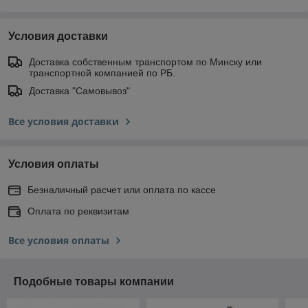
Условия доставки
Доставка собственным транспортом по Минску или
транспортной компанией по РБ.
Доставка "Самовывоз"
Все условия доставки
Условия оплаты
Безналичный расчет или оплата по кассе
Оплата по реквизитам
Все условия оплаты
Подобные товары компании