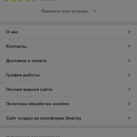
Показать все отзывы
О нас
Контакты
Доставка и оплата
График работы
Полная версия сайта
Политика обработки cookies
Сайт создан на платформе Deal.by