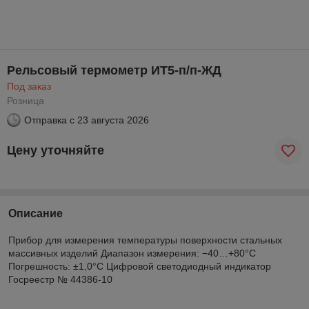
Рельсовый термометр ИТ5-п/п-ЖД
Под заказ
Розница
Отправка с
23 августа 2026
Цену уточняйте
Описание
Прибор для измерения температуры поверхности стальных
массивных изделий Диапазон измерения: −40…+80°С
Погрешность: ±1,0°C Цифровой светодиодный индикатор
Госреестр № 44386-10