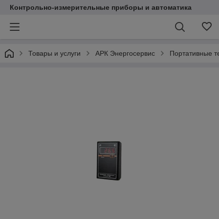
Контрольно-измерительные приборы и автоматика
Товары и услуги
АРК Энергосервис
Портативные 