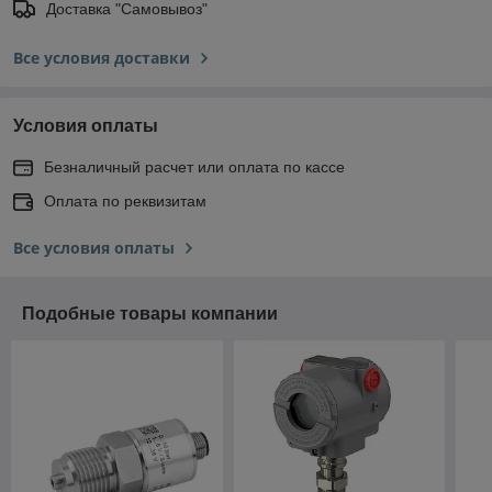
Доставка "Самовывоз"
Все условия доставки
Условия оплаты
Безналичный расчет или оплата по кассе
Оплата по реквизитам
Все условия оплаты
Подобные товары компании