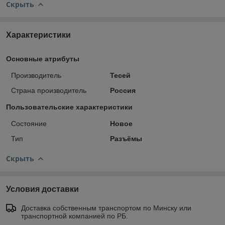
Скрыть
Характеристики
Основные атрибуты
Производитель
Тесей
Страна производитель
Россия
Пользовательские характеристики
Состояние
Новое
Тип
Разъёмы
Скрыть
Условия доставки
Доставка собственным транспортом по Минску или
транспортной компанией по РБ.