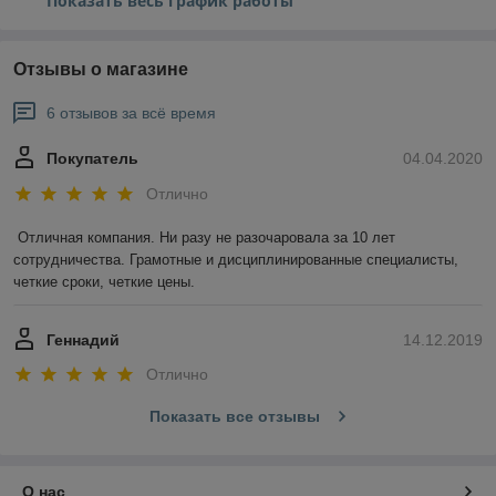
Показать весь график работы
Отзывы о магазине
6 отзывов за всё время
Покупатель
04.04.2020
Отлично
Отличная компания. Ни разу не разочаровала за 10 лет 
сотрудничества. Грамотные и дисциплинированные специалисты, 
четкие сроки, четкие цены.
Геннадий
14.12.2019
Отлично
Показать все отзывы
О нас