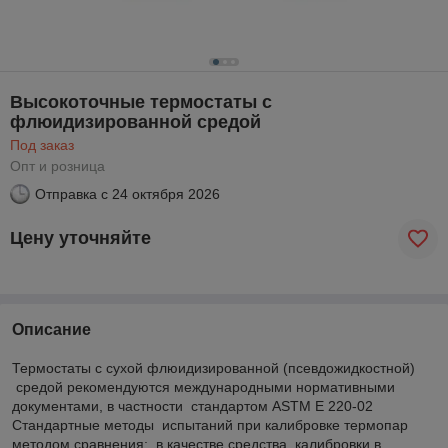
Высокоточные термостаты с
флюидизированной средой
Под заказ
Опт и розница
Отправка с
24 октября 2026
Цену уточняйте
Описание
Термостаты с сухой флюидизированной (псевдожидкостной)
средой рекомендуются международными нормативными
документами, в частности стандартом ASTM Е 220-02
Стандартные методы испытаний при калибровке термопар
методом сравнения;, в качестве средства калибровки в