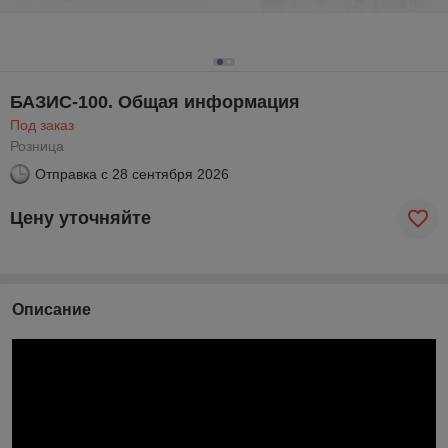
БАЗИС-100. Общая информация
Под заказ
Розница
Отправка с
28 сентября 2026
Цену уточняйте
Описание