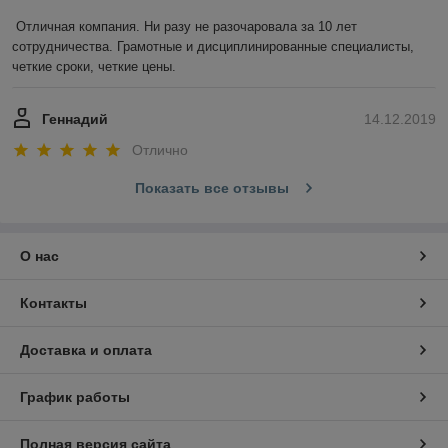
Отличная компания. Ни разу не разочаровала за 10 лет 
сотрудничества. Грамотные и дисциплинированные специалисты, 
четкие сроки, четкие цены.
Геннадий
14.12.2019
Отлично
Показать все отзывы
О нас
Контакты
Доставка и оплата
График работы
Полная версия сайта