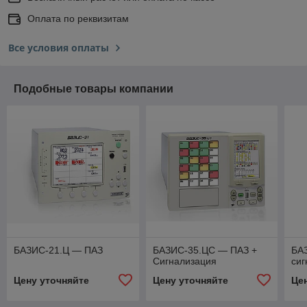
Оплата по реквизитам
Все условия оплаты
Подобные товары компании
БАЗИС-21.Ц — ПАЗ
БАЗИС-35.ЦС — ПАЗ +
БАЗ
Сигнализация
сиг
Цену уточняйте
Цену уточняйте
Це