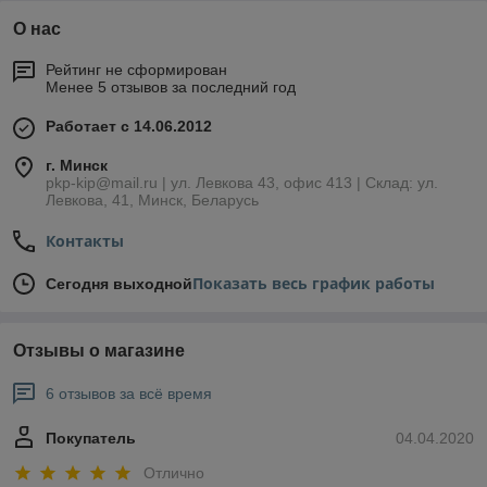
О нас
Рейтинг не сформирован
Менее 5 отзывов за последний год
Работает с 14.06.2012
г. Минск
pkp-kip@mail.ru | ул. Левкова 43, офис 413 | Склад: ул.
Левкова, 41, Минск, Беларусь
Контакты
Показать весь график работы
Сегодня выходной
Отзывы о магазине
6 отзывов за всё время
Покупатель
04.04.2020
Отлично