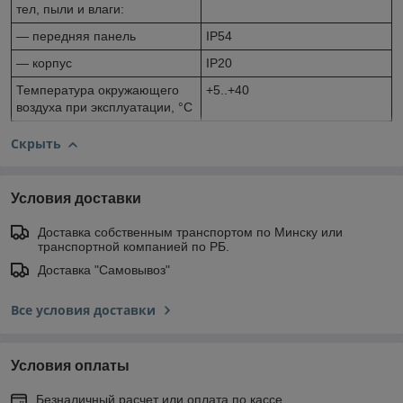
тел, пыли и влаги:
— передняя панель
IP54
— корпус
IP20
Температура окружающего
+5..+40
воздуха при эксплуатации, °С
Скрыть
Условия доставки
Доставка собственным транспортом по Минску или
транспортной компанией по РБ.
Доставка "Самовывоз"
Все условия доставки
Условия оплаты
Безналичный расчет или оплата по кассе