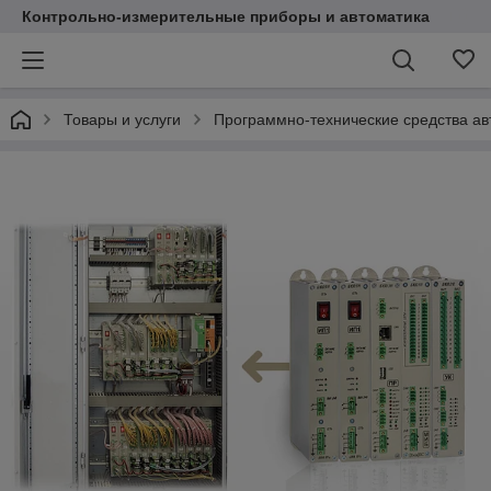
Контрольно-измерительные приборы и автоматика
Товары и услуги
Программно-технические средства ав