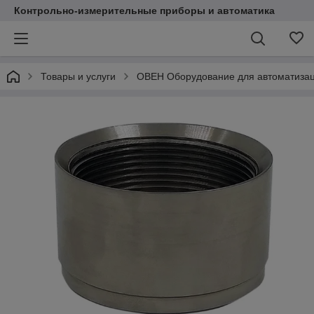
Контрольно-измерительные приборы и автоматика
Товары и услуги
ОВЕН Оборудование для автоматиза