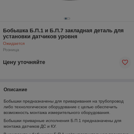
Бобышка Б.П.1 и Б.П.7 закладная деталь для
установки датчиков уровня
Ожидается
Розница
Цену уточняйте
Описание
Бобышки предназначены для приваривания на трубопровод
либо технологическое оборудование с целью обеспечить
возможность монтажа измерительного оборудования.
Бобышки приварные исполнения Б.П.1 предназначены для
монтажа датчиков ДС и КУ.