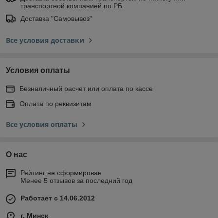
транспортной компанией по РБ.
Доставка "Самовывоз"
Все условия доставки
Условия оплаты
Безналичный расчет или оплата по кассе
Оплата по реквизитам
Все условия оплаты
О нас
Рейтинг не сформирован
Менее 5 отзывов за последний год
Работает с 14.06.2012
г. Минск