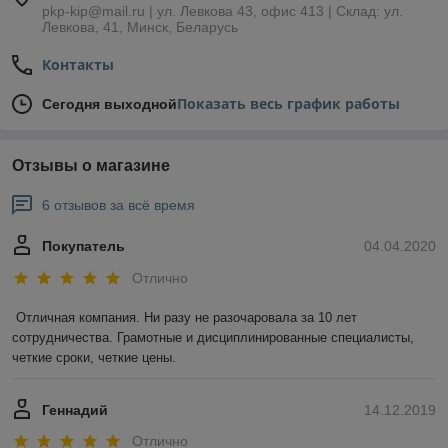
pkp-kip@mail.ru | ул. Левкова 43, офис 413 | Склад: ул.
Левкова, 41, Минск, Беларусь
Контакты
Показать весь график работы
Сегодня выходной
Отзывы о магазине
6 отзывов за всё время
Покупатель
04.04.2020
Отлично
Отличная компания. Ни разу не разочаровала за 10 лет 
сотрудничества. Грамотные и дисциплинированные специалисты, 
четкие сроки, четкие цены.
Геннадий
14.12.2019
Отлично