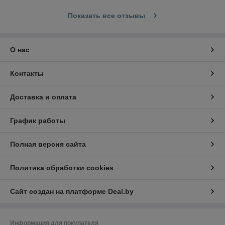
Показать все отзывы
О нас
Контакты
Доставка и оплата
График работы
Полная версия сайта
Политика обработки cookies
Сайт создан на платформе Deal.by
Информация для покупателя