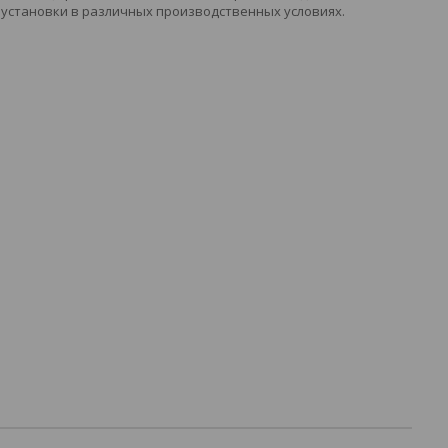
 установки в различных производственных условиях.