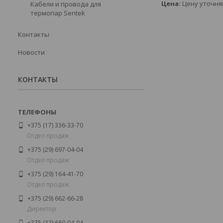
Цена:
Цену уточня
Кабели и провода для
термопар Sentek
Контакты
Новости
КОНТАКТЫ
+375 (17) 336-33-70
Отдел продаж
+375 (29) 697-04-04
Отдел продаж
+375 (29) 164-41-70
Отдел продаж
+375 (29) 662-66-28
Директор
+375 (33) 660-04-04