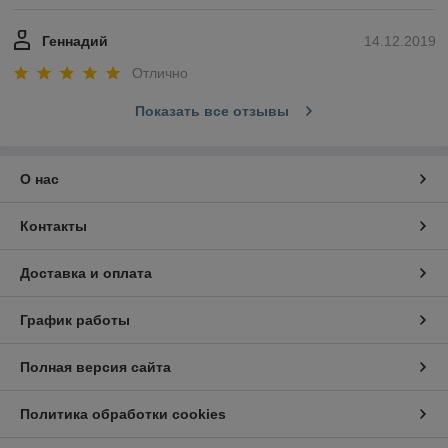
Геннадий
14.12.2019
Отлично
Показать все отзывы
О нас
Контакты
Доставка и оплата
График работы
Полная версия сайта
Политика обработки cookies