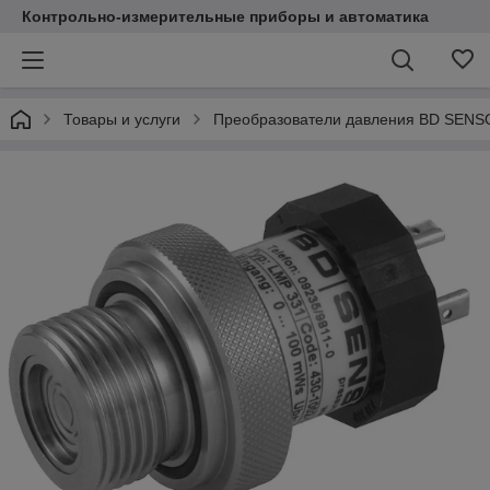
Контрольно-измерительные приборы и автоматика
Товары и услуги
Преобразователи давления BD SEN