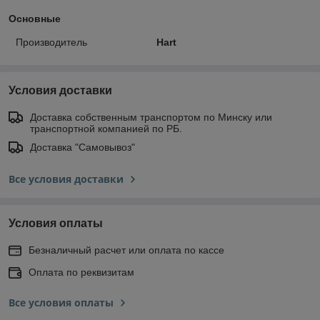
Основные
Производитель
Hart
Условия доставки
Доставка собственным транспортом по Минску или
транспортной компанией по РБ.
Доставка "Самовывоз"
Все условия доставки
Условия оплаты
Безналичный расчет или оплата по кассе
Оплата по реквизитам
Все условия оплаты