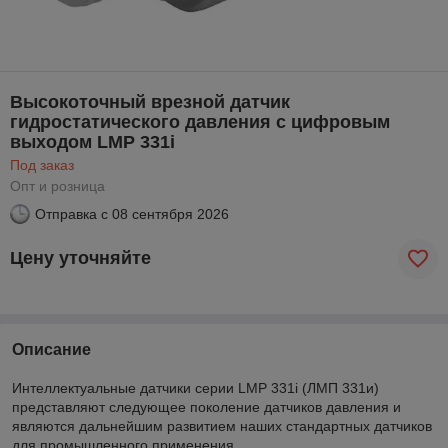
Высокоточный врезной датчик
гидростатического давления с цифровым
выходом LMP 331i
Под заказ
Опт и розница
Отправка с
08 сентября 2026
Цену уточняйте
Описание
Интеллектуальные датчики серии LMP 331i (ЛМП 331и)
представляют следующее поколение датчиков давления и
являются дальнейшим развитием наших стандартных датчиков
для промышленного применения.