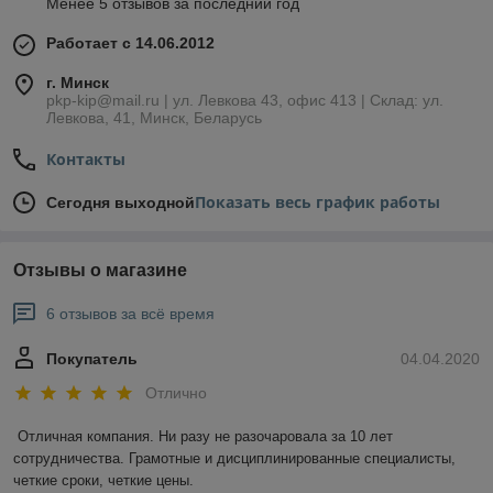
Менее 5 отзывов за последний год
Работает с 14.06.2012
г. Минск
pkp-kip@mail.ru | ул. Левкова 43, офис 413 | Склад: ул.
Левкова, 41, Минск, Беларусь
Контакты
Показать весь график работы
Сегодня выходной
Отзывы о магазине
6 отзывов за всё время
Покупатель
04.04.2020
Отлично
Отличная компания. Ни разу не разочаровала за 10 лет 
сотрудничества. Грамотные и дисциплинированные специалисты, 
четкие сроки, четкие цены.