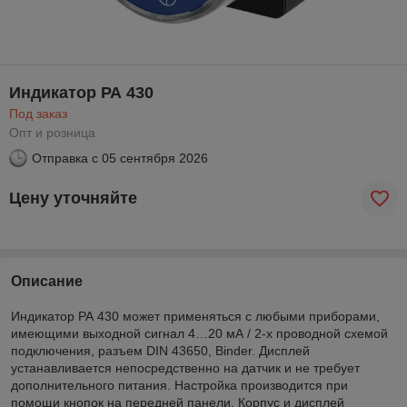
Индикатор РА 430
Под заказ
Опт и розница
Отправка с
05 сентября 2026
Цену уточняйте
Описание
Индикатор РА 430 может применяться с любыми приборами,
имеющими выходной сигнал 4…20 мА / 2-х проводной схемой
подключения, разъем DIN 43650, Binder. Дисплей
устанавливается непосредственно на датчик и не требует
дополнительного питания. Настройка производится при
помощи кнопок на передней панели. Корпус и дисплей