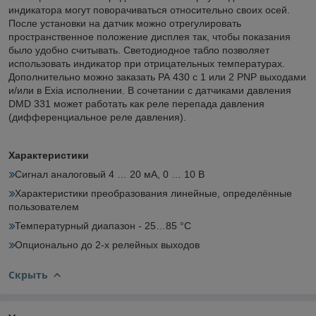
индикатора могут поворачиваться относительно своих осей.
После установки на датчик можно отрегулировать
пространственное положение дисплея так, чтобы показания
было удобно считывать. Светодиодное табло позволяет
использовать индикатор при отрицательных температурах.
Дополнительно можно заказать РА 430 с 1 или 2 PNP выходами
и/или в Exia исполнении. В сочетании с датчиками давления
DMD 331 может работать как реле перепада давления
(дифференциальное реле давления).
Характеристики
Сигнал аналоговый 4 … 20 мA, 0 … 10 В
Характеристики преобразования линейные, определённые
пользователем
Температурный диапазон - 25…85 °С
Опционально до 2-х релейных выходов
Скрыть