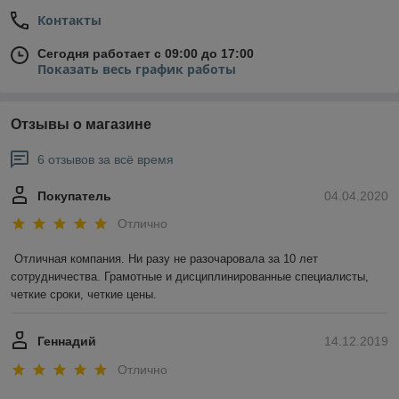
Контакты
Сегодня работает с 09:00 до 17:00
Показать весь график работы
Отзывы о магазине
6 отзывов за всё время
Покупатель
04.04.2020
Отлично
Отличная компания. Ни разу не разочаровала за 10 лет 
сотрудничества. Грамотные и дисциплинированные специалисты, 
четкие сроки, четкие цены.
Геннадий
14.12.2019
Отлично