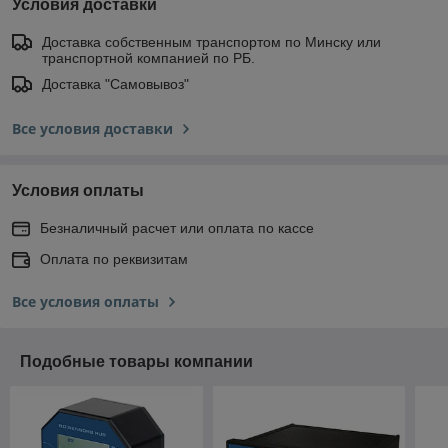
Условия доставки
Доставка собственным транспортом по Минску или
транспортной компанией по РБ.
Доставка "Самовывоз"
Все условия доставки
Условия оплаты
Безналичный расчет или оплата по кассе
Оплата по реквизитам
Все условия оплаты
Подобные товары компании