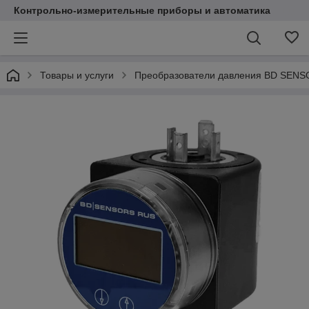
Контрольно-измерительные приборы и автоматика
Товары и услуги
Преобразователи давления BD SEN