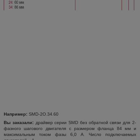
Например:
SMD-2O.34.60
Вы заказали:
драйвер серии SMD без обратной связи для 2-
фазного шагового двигателя с размером фланца 84 мм и
максимальным током фазы 6,0 А. Число подключаемых