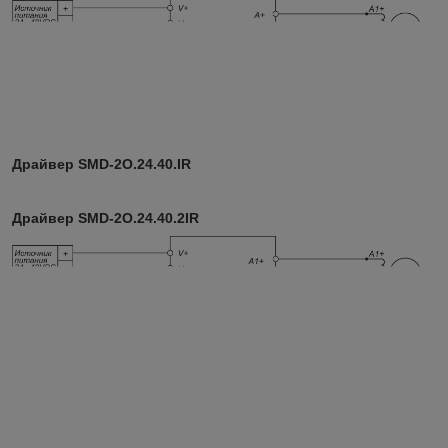
Драйвер SMD-2O.24.40.IR
Драйвер SMD-2O.24.40.2IR