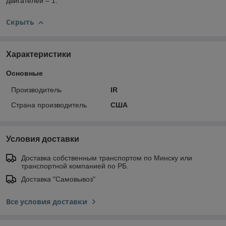
двигателей – 1.
Скрыть
Характеристики
Основные
Производитель
IR
Страна производитель
США
Условия доставки
Доставка собственным транспортом по Минску или
транспортной компанией по РБ.
Доставка "Самовывоз"
Все условия доставки