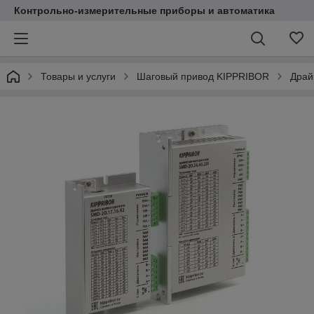
Контрольно-измерительные приборы и автоматика
Товары и услуги
Шаговый привод KIPPRIBOR
Драй