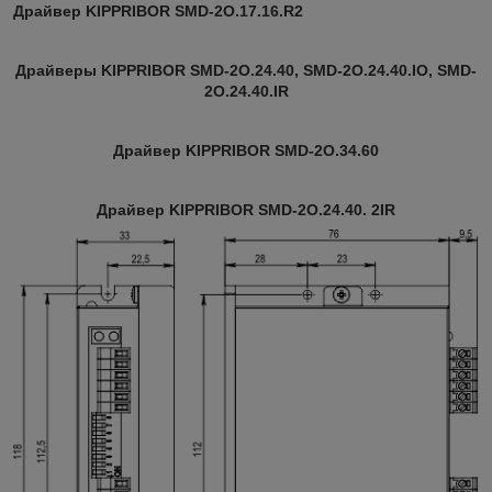
Драйвер KIPPRIBOR SMD-2O.17.16.R2
Драйверы KIPPRIBOR SMD-2O.24.40, SMD-2O.24.40.IO, SMD-
2O.24.40.IR
Драйвер KIPPRIBOR SMD-2O.34.60
Драйвер KIPPRIBOR SMD-2O.24.40. 2IR