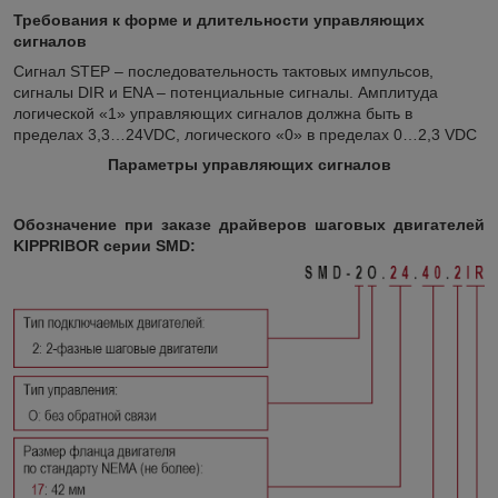
Требования к форме и длительности управляющих
сигналов
Сигнал STEP – последовательность тактовых импульсов,
сигналы DIR и ENA – потенциальные сигналы. Амплитуда
логической «1» управляющих сигналов должна быть в
пределах 3,3…24VDC, логического «0» в пределах 0…2,3 VDC
Параметры управляющих сигналов
Обозначение при заказе драйверов шаговых двигателей
KIPPRIBOR серии SMD: