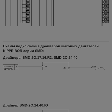
Схемы подключения драйверов шаговых двигателей
KIPPRIBOR серии SMD:
Драйверы SMD-2O.17.16.R2, SMD-2O.24.40
Драйвер SMD-2O.24.40.IO