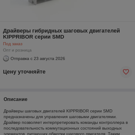
Драйверы гибридных шаговых двигателей
KIPPRIBOR серии SMD
Под заказ
Опт и розница
Отправка с
23 августа 2026
Цену уточняйте
Описание
Драйверы шаговых двигателей KIPPRIBOR серии SMD
предназначены для управления шаговыми двигателями.
Драйвер позволяет интерпретировать команды контроллера в
последовательность коммутационных состояний выходных
элементов, питающих обмотки шагового двигателя. Таким