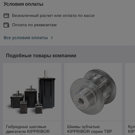
Условия оплаты
Безналичный расчет или оплата по кассе
Оплата по реквизитам
Все условия оплаты
Подобные товары компании
Гибридные шаговые
Шкивы зубчатые
Ку
двигатели KIPPRIBOR
KIPPRIBOR серии TBP
KI