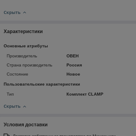
Скрыть
Характеристики
Основные атрибуты
Производитель
ОВЕН
Страна производитель
Россия
Состояние
Новое
Пользовательские характеристики
Тип
Комплект CLAMP
Скрыть
Условия доставки