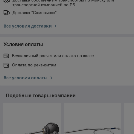
Доставка собственным транспортом по Минску или
транспортной компанией по РБ.
Доставка "Самовывоз"
Все условия доставки
Условия оплаты
Безналичный расчет или оплата по кассе
Оплата по реквизитам
Все условия оплаты
Подобные товары компании