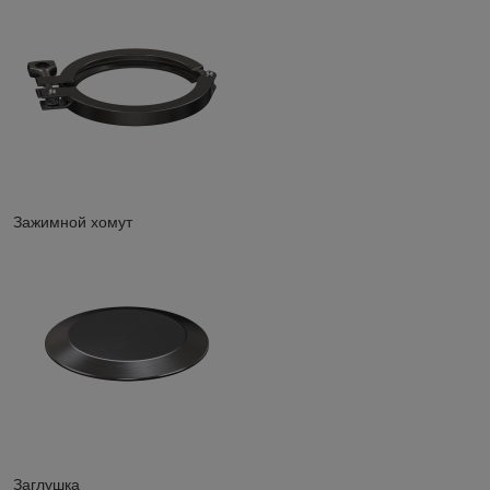
Зажимной хомут
Заглушка