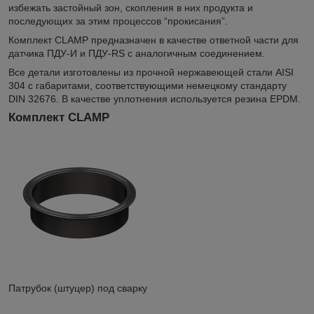
избежать застойный зон, скопления в них продукта и
последующих за этим процессов “прокисания”.
Комплект CLAMP предназначен в качестве ответной части для
датчика ПДУ-И и ПДУ-RS с аналогичным соединением.
Все детали изготовлены из прочной нержавеющей стали AISI
304 с габаритами, соответствующими немецкому стандарту
DIN 32676. В качестве уплотнения используется резина EPDM.
Комплект СLАМР
Патрубок (штуцер) под сварку