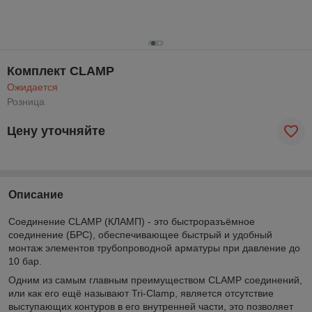
Комплект CLAMP
Ожидается
Розница
Цену уточняйте
Описание
Соединение CLAMP (КЛАМП) - это быстроразъёмное
соединение (БРС), обеспечивающее быстрый и удобный
монтаж элементов трубопроводной арматуры при давление до
10 бар.
Одним из самым главным преимуществом CLAMP соединений,
или как его ещё называют Tri-Clamp, является отсутствие
выступающих контуров в его внутренней части, это позволяет