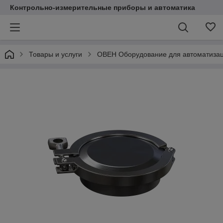
Контрольно-измерительные приборы и автоматика
Товары и услуги
ОВЕН Оборудование для автоматиза