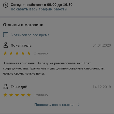
Сегодня работает с 09:00 до 16:30
Показать весь график работы
Отзывы о магазине
6 отзывов за всё время
Покупатель
04.04.2020
Отлично
Отличная компания. Ни разу не разочаровала за 10 лет 
сотрудничества. Грамотные и дисциплинированные специалисты, 
четкие сроки, четкие цены.
Геннадий
14.12.2019
Отлично
Показать все отзывы