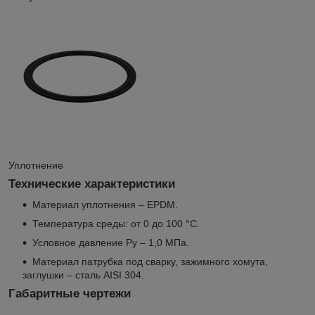
Уплотнение
Технические характеристики
Материал уплотнения – EPDM.
Температура среды: от 0 до 100 °С.
Условное давление Pу – 1,0 МПа.
Материал патрубка под сварку, зажимного хомута,
заглушки – сталь AISI 304.
Габаритные чертежи