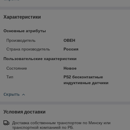
Характеристики
Основные атрибуты
Производитель
ОВЕН
Страна производитель
Россия
Пользовательские характеристики
Состояние
Новое
Тип
PS2 бесконтактные
индуктивные датчики
Скрыть
Условия доставки
Доставка собственным транспортом по Минску или
транспортной компанией по РБ.