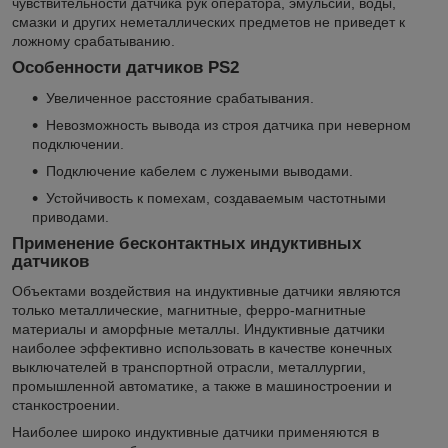
чувствительности датчика рук оператора, эмульсии, воды,
смазки и других неметаллических предметов не приведет к
ложному срабатыванию.
Особенности датчиков PS2
Увеличенное расстояние срабатывания.
Невозможность вывода из строя датчика при неверном
подключении.
Подключение кабелем с лужеными выводами.
Устойчивость к помехам, создаваемым частотными
приводами.
Применение бесконтактных индуктивных
датчиков
Объектами воздействия на индуктивные датчики являются
только металлические, магнитные, ферро-магнитные
материалы и аморфные металлы. Индуктивные датчики
наиболее эффективно использовать в качестве конечных
выключателей в транспортной отрасли, металлургии,
промышленной автоматике, а также в машиностроении и
станкостроении.
Наиболее широко индуктивные датчики применяются в