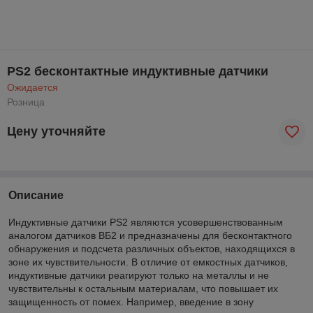
PS2 бесконтактные индуктивные датчики
Ожидается
Розница
Цену уточняйте
Описание
Индуктивные датчики PS2 являются усовершенствованным
аналогом датчиков ВБ2 и предназначены для бесконтактного
обнаружения и подсчета различных объектов, находящихся в
зоне их чувствительности. В отличие от емкостных датчиков,
индуктивные датчики реагируют только на металлы и не
чувствительны к остальным материалам, что повышает их
защищенность от помех. Например, введение в зону