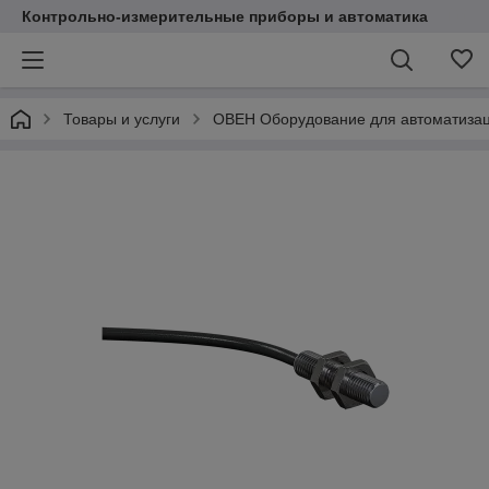
Контрольно-измерительные приборы и автоматика
Товары и услуги
ОВЕН Оборудование для автоматиза