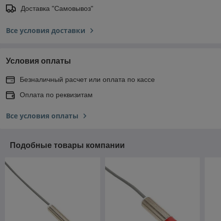
Доставка "Самовывоз"
Все условия доставки
Условия оплаты
Безналичный расчет или оплата по кассе
Оплата по реквизитам
Все условия оплаты
Подобные товары компании