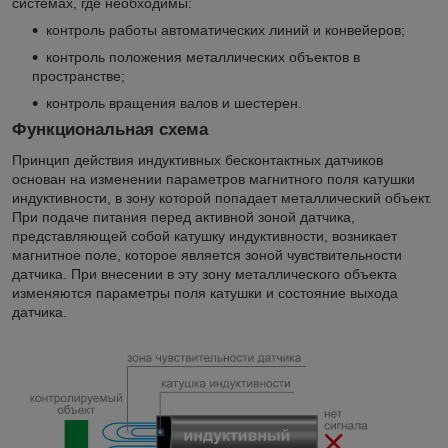
системах, где необходимы:
контроль работы автоматических линий и конвейеров;
контроль положения металлических объектов в
пространстве;
контроль вращения валов и шестерен.
Функциональная схема
Принцип действия индуктивных бесконтактных датчиков
основан на изменении параметров магнитного поля катушки
индуктивности, в зону которой попадает металлический объект.
При подаче питания перед активной зоной датчика,
представляющей собой катушку индуктивности, возникает
магнитное поле, которое является зоной чувствительности
датчика. При внесении в эту зону металлического объекта
изменяются параметры поля катушки и состояние выхода
датчика.