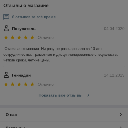
Отзывы о магазине
6 отзывов за всё время
Покупатель
04.04.2020
Отлично
Отличная компания. Ни разу не разочаровала за 10 лет 
сотрудничества. Грамотные и дисциплинированные специалисты, 
четкие сроки, четкие цены.
Геннадий
14.12.2019
Отлично
Показать все отзывы
О нас
Контакты