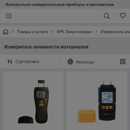
Контрольно-измерительные приборы и автоматика
Товары и услуги
АРК Энергосервис
Измеритель вл
Измеритель влажности материалов
Сортировка
0
Фильтры