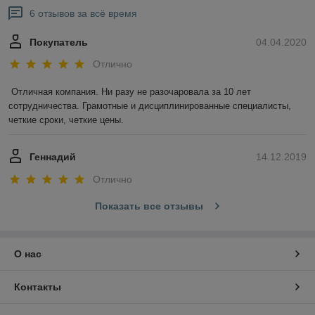
6 отзывов за всё время
Покупатель
04.04.2020
Отлично
Отличная компания. Ни разу не разочаровала за 10 лет 
сотрудничества. Грамотные и дисциплинированные специалисты, 
четкие сроки, четкие цены.
Геннадий
14.12.2019
Отлично
Показать все отзывы
О нас
Контакты